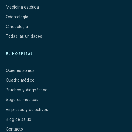
Medicina estética
Odontología
Ginecología
Todas las unidades
EL HOSPITAL
Quiénes somos
Cuadro médico
Pruebas y diagnóstico
Seguros médicos
Empresas y colectivos
Blog de salud
Contacto