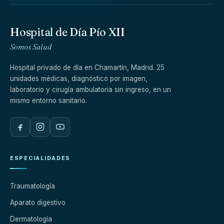
Hospital de Día Pío XII
Somos Salud
Hospital privado de día en Chamartín, Madrid. 25
unidades médicas, diagnóstico por imagen,
laboratorio y cirugía ambulatoria sin ingreso, en un
mismo entorno sanitario.
ESPECIALIDADES
Traumatología
Aparato digestivo
Dermatología