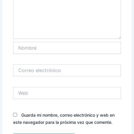
Nombre
Correo
electrónico
Web
Guarda mi nombre, correo electrónico y web en
este navegador para la próxima vez que comente.