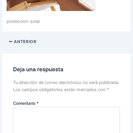
proteccion-solar
ANTERIOR
Deja una respuesta
Tu dirección de correo electrónico no será publicada.
Los campos obligatorios están marcados con
*
Comentario
*