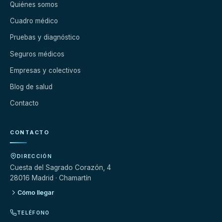
Quiénes somos
Cuadro médico
Pruebas y diagnóstico
Seguros médicos
Empresas y colectivos
Blog de salud
Contacto
CONTACTO
DIRECCIÓN
Cuesta del Sagrado Corazón, 4
28016 Madrid · Chamartín
Cómo llegar
TELÉFONO