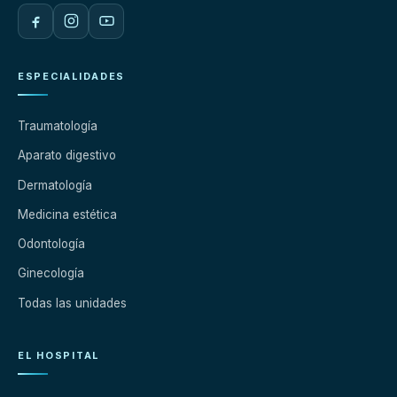
ESPECIALIDADES
Traumatología
Aparato digestivo
Dermatología
Medicina estética
Odontología
Ginecología
Todas las unidades
EL HOSPITAL