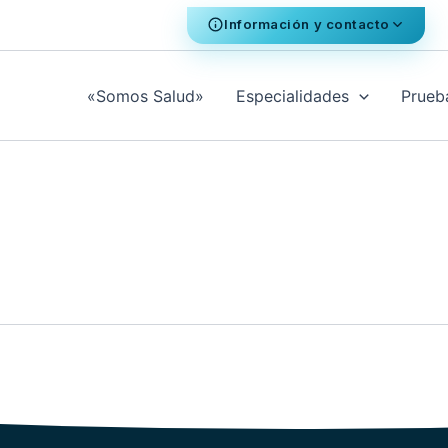
Información y contacto
«Somos Salud»
Especialidades
Prueb