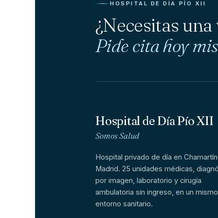
HOSPITAL DE DÍA PÍO XII
¿Necesitas una
Pide cita hoy mi
Hospital de Día Pío XII
Somos Salud
Hospital privado de día en Chamartín
Madrid. 25 unidades médicas, diagnó
por imagen, laboratorio y cirugía
ambulatoria sin ingreso, en un mismo
entorno sanitario.