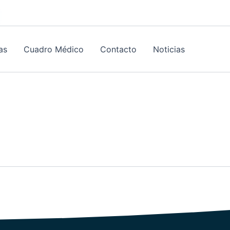
as
Cuadro Médico
Contacto
Noticias