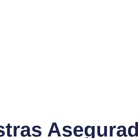
tras Asegura