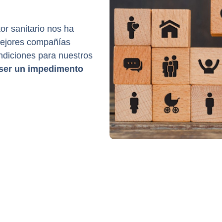
or sanitario nos ha
 mejores compañías
ndiciones para nuestros
ser un impedimento