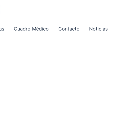
as
Cuadro Médico
Contacto
Noticias