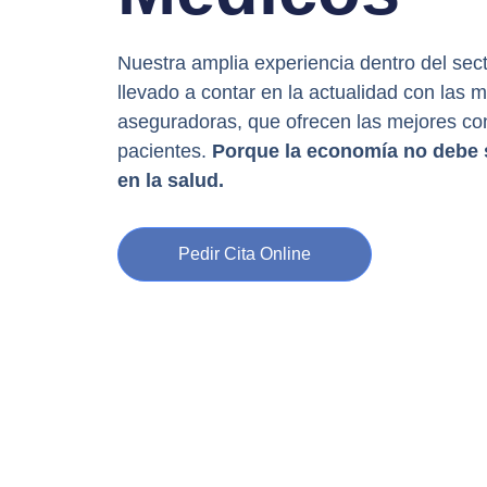
Nuestra amplia experiencia dentro del sect
llevado a contar en la actualidad con las
aseguradoras, que ofrecen las mejores co
pacientes.
Porque la economía no debe 
en la salud.
Pedir Cita Online