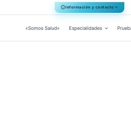
Información y contacto
«Somos Salud»
Especialidades
Prueb