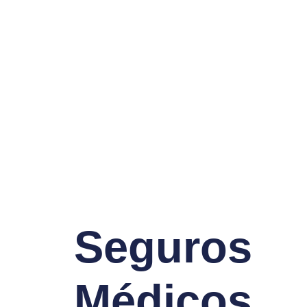
Seguros
Médicos