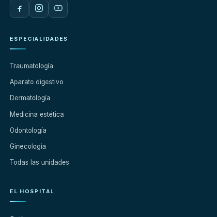
ESPECIALIDADES
Traumatología
Aparato digestivo
Dermatología
Medicina estética
Odontología
Ginecología
Todas las unidades
EL HOSPITAL