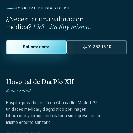
HOSPITAL DE DÍA PÍO XII
¿Necesitas una valoración
médica?
Pide cita hoy mismo.
Solicitar cita
91 353 15 10
Hospital de Día Pío XII
Somos Salud
Hospital privado de día en Chamartín, Madrid. 25
unidades médicas, diagnóstico por imagen,
laboratorio y cirugía ambulatoria sin ingreso, en un
mismo entorno sanitario.