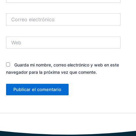
Correo
electrónico
Web
Guarda mi nombre, correo electrónico y web en este
navegador para la próxima vez que comente.