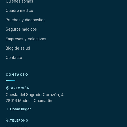
Quiénes somos
Cuadro médico
Pruebas y diagnóstico
Seguros médicos
Empresas y colectivos
Blog de salud
Contacto
CONTACTO
DIRECCIÓN
Cuesta del Sagrado Corazón, 4
28016 Madrid · Chamartín
Cómo llegar
TELÉFONO