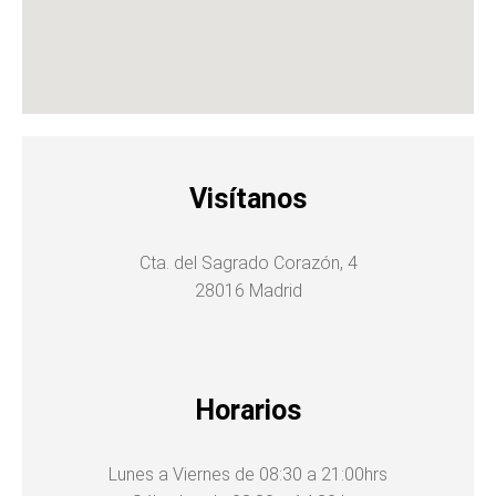
Visítanos
Cta. del Sagrado Corazón, 4
28016 Madrid
Horarios
Lunes a Viernes de 08:30 a 21:00hrs