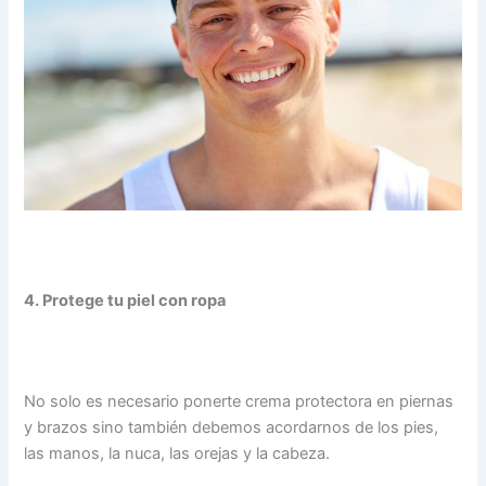
4. Protege tu piel con ropa
No solo es necesario ponerte crema protectora en piernas
y brazos sino también debemos acordarnos de los pies,
las manos, la nuca, las orejas y la cabeza.