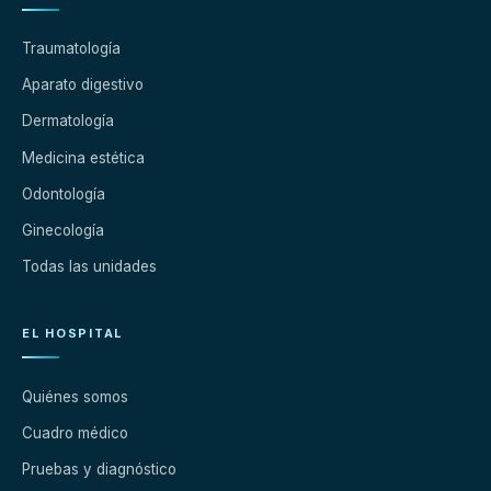
Traumatología
Aparato digestivo
Dermatología
Medicina estética
Odontología
Ginecología
Todas las unidades
EL HOSPITAL
Quiénes somos
Cuadro médico
Pruebas y diagnóstico