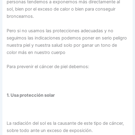
personas tendemos a exponernos más directamente al
sol, bien por el exceso de calor o bien para conseguir
broncearnos.
Pero si no usamos las protecciones adecuadas y no
seguimos las indicaciones podemos poner en serio peligro
nuestra piel y nuestra salud solo por ganar un tono de
color más en nuestro cuerpo
Para prevenir el cáncer de piel debemos:
1. Usa protección solar
La radiación del sol es la causante de este tipo de cáncer,
sobre todo ante un exceso de exposición.