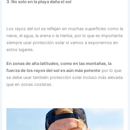
3. No solo en la playa daña el sol
Los rayos del sol se reflejan en muchas superficies como la
nieve, el agua, la arena o la hierba, por lo que es importante
siempre usar protección solar si vamos a exponernos en
estos lugares.
En zonas de alta latitudes, como en las montañas, la
fuerza de los rayos del sol es aún más potente
por lo que
se debe usar también protección solar incluso más elevada
que en zonas costeras.