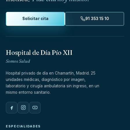
Solicitar cita
91 353 15 10
Hospital de Día Pío XII
Somos Salud
Hospital privado de día en Chamartín, Madrid. 25
unidades médicas, diagnóstico por imagen,
laboratorio y cirugía ambulatoria sin ingreso, en un
mismo entorno sanitario.
ESPECIALIDADES