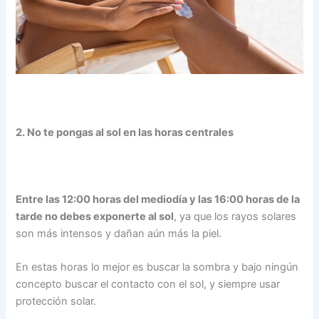
2. No te pongas al sol en las horas centrales
Entre las 12:00 horas del mediodía y las 16:00 horas de la
tarde no debes exponerte al sol
, ya que los rayos solares
son más intensos y dañan aún más la piel.
En estas horas lo mejor es buscar la sombra y bajo ningún
concepto buscar el contacto con el sol, y siempre usar
protección solar.