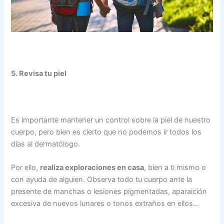
5. Revisa tu piel
Es importante mantener un control sobre la piel de nuestro
cuerpo, pero bien es cierto que no podemos ir todos los
días al dermatólogo.
Por ello,
realiza exploraciones en casa
, bien a ti mismo o
con ayuda de alguien. Observa todo tu cuerpo ante la
presente de manchas o lesiones pigmentadas, aparaición
excesiva de nuevos lunares o tonos extraños en ellos…