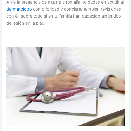
Ante la presencia de alguna anomalía no dudas en acudir al
dermatólogo
con prioridad y concierta también revisiones
con él, sobre todo si en tu familia han padecido algún tipo
de lesión en la piel.