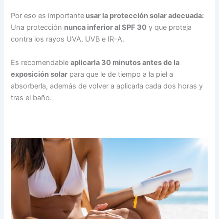
Por eso es importante
usar la protección solar adecuada:
Una protección
nunca inferior al SPF 30
y que proteja
contra los rayos UVA, UVB e IR-A.
Es recomendable
aplicarla 30 minutos antes de la
exposición solar
para que le de tiempo a la piel a
absorberla, además de volver a aplicarla cada dos horas y
tras el baño.