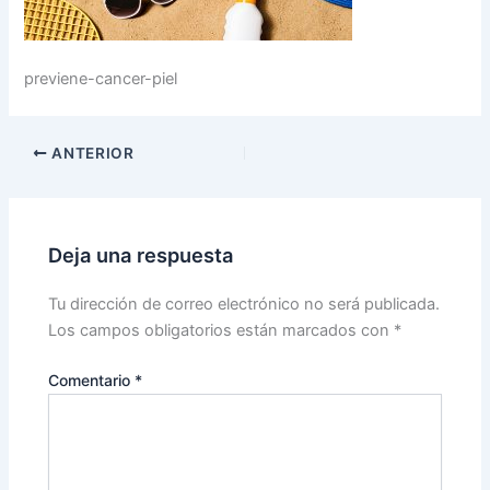
previene-cancer-piel
ANTERIOR
Deja una respuesta
Tu dirección de correo electrónico no será publicada.
Los campos obligatorios están marcados con
*
Comentario
*