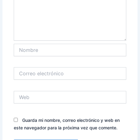
Nombre
Correo
electrónico
Web
Guarda mi nombre, correo electrónico y web en
este navegador para la próxima vez que comente.