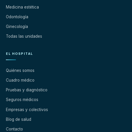
Medicina estética
Odontología
Ginecología
Todas las unidades
EL HOSPITAL
Quiénes somos
Cuadro médico
Pruebas y diagnóstico
Seguros médicos
Empresas y colectivos
Blog de salud
Contacto