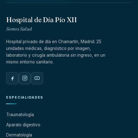
Hospital de Día Pío XII
Somos Salud
Hospital privado de día en Chamartín, Madrid. 25
unidades médicas, diagnóstico por imagen,
laboratorio y cirugía ambulatoria sin ingreso, en un
mismo entorno sanitario.
ESPECIALIDADES
Traumatología
Aparato digestivo
Dermatología