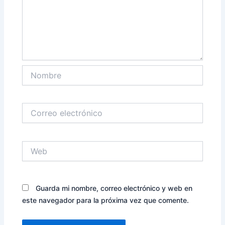
Nombre
Correo
electrónico
Web
Guarda mi nombre, correo electrónico y web en
este navegador para la próxima vez que comente.