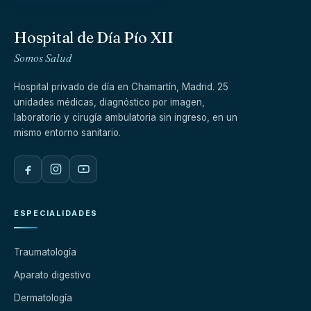
Hospital de Día Pío XII
Somos Salud
Hospital privado de día en Chamartín, Madrid. 25
unidades médicas, diagnóstico por imagen,
laboratorio y cirugía ambulatoria sin ingreso, en un
mismo entorno sanitario.
ESPECIALIDADES
Traumatología
Aparato digestivo
Dermatología