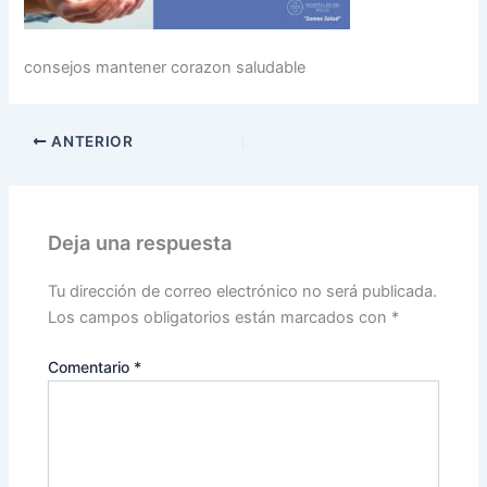
consejos mantener corazon saludable
ANTERIOR
Deja una respuesta
Tu dirección de correo electrónico no será publicada.
Los campos obligatorios están marcados con
*
Comentario
*