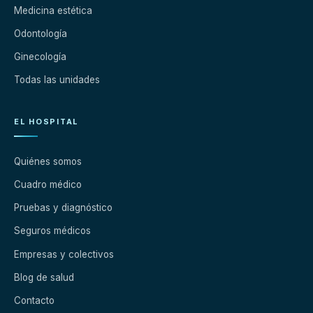
Medicina estética
Odontología
Ginecología
Todas las unidades
EL HOSPITAL
Quiénes somos
Cuadro médico
Pruebas y diagnóstico
Seguros médicos
Empresas y colectivos
Blog de salud
Contacto