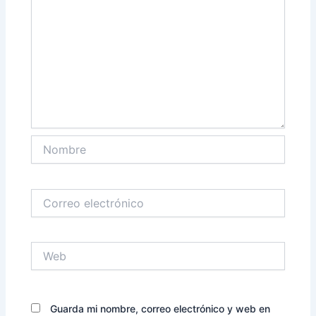
Nombre
Correo
electrónico
Web
Guarda mi nombre, correo electrónico y web en