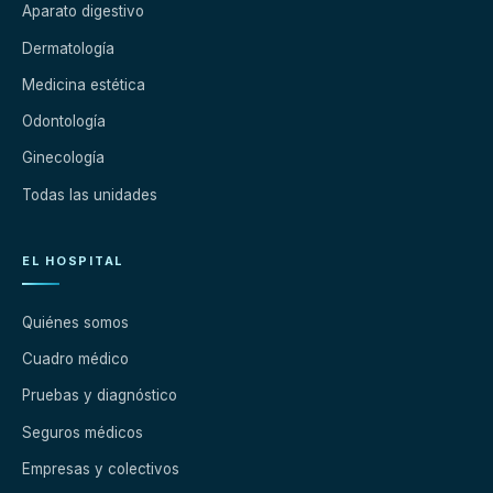
Aparato digestivo
Dermatología
Medicina estética
Odontología
Ginecología
Todas las unidades
EL HOSPITAL
Quiénes somos
Cuadro médico
Pruebas y diagnóstico
Seguros médicos
Empresas y colectivos