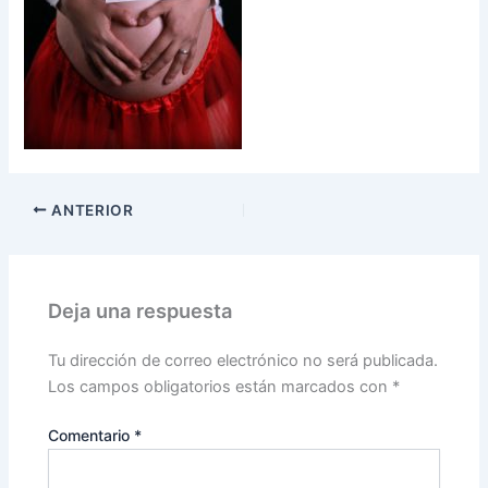
ANTERIOR
Deja una respuesta
Tu dirección de correo electrónico no será publicada.
Los campos obligatorios están marcados con
*
Comentario
*