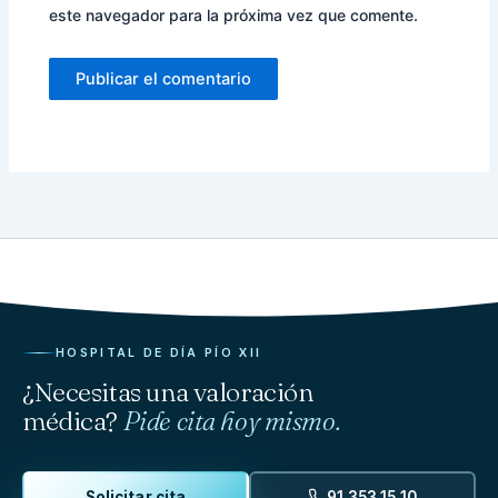
este navegador para la próxima vez que comente.
HOSPITAL DE DÍA PÍO XII
¿Necesitas una valoración
médica?
Pide cita hoy mismo.
Solicitar cita
91 353 15 10