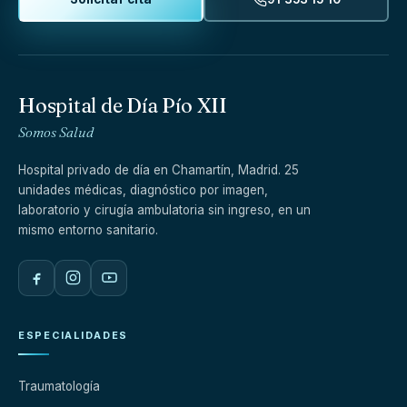
Hospital de Día Pío XII
Somos Salud
Hospital privado de día en Chamartín, Madrid. 25
unidades médicas, diagnóstico por imagen,
laboratorio y cirugía ambulatoria sin ingreso, en un
mismo entorno sanitario.
ESPECIALIDADES
Traumatología