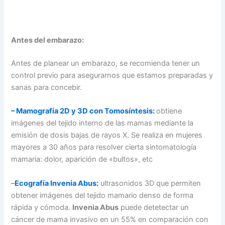
Antes del embarazo:
Antes de planear un embarazo, se recomienda tener un
control previo para asegurarnos que estamos preparadas y
sanas para concebir.
– Mamografía 2D y 3D con Tomosíntesis:
obtiene
imágenes del tejido interno de las mamas mediante la
emisión de dosis bajas de rayos X. Se realiza en mujeres
mayores a 30 años para resolver cierta sintomatología
mamaria: dolor, aparición de «bultos», etc
–
Ecografía Invenia Abus:
ultrasonidos 3D que permiten
obtener imágenes del tejido mamario denso de forma
rápida y cómoda.
Invenia Abus
puede detetectar un
cáncer de mama invasivo en un 55% en comparación con