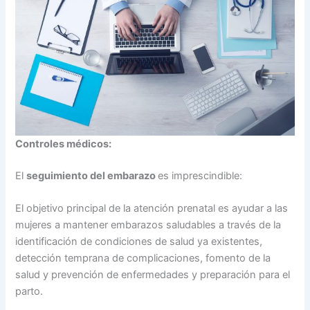
Controles médicos:
El
seguimiento del embarazo
es imprescindible:
El objetivo principal de la atención prenatal es ayudar a las
mujeres a mantener embarazos saludables a través de la
identificación de condiciones de salud ya existentes,
detección temprana de complicaciones, fomento de la
salud y prevención de enfermedades y preparación para el
parto.