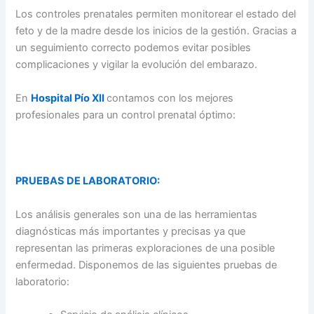
Los controles prenatales permiten monitorear el estado del
feto y de la madre desde los inicios de la gestión. Gracias a
un seguimiento correcto podemos evitar posibles
complicaciones y vigilar la evolución del embarazo.
En
Hospital Pío XII
contamos con los mejores
profesionales para un control prenatal óptimo:
PRUEBAS DE LABORATORIO:
Los análisis generales son una de las herramientas
diagnósticas más importantes y precisas ya que
representan las primeras exploraciones de una posible
enfermedad. Disponemos de las siguientes pruebas de
laboratorio: