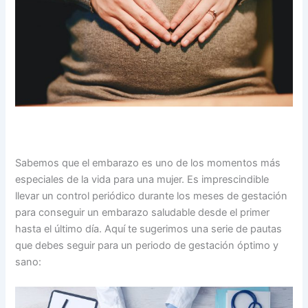
Sabemos que el embarazo es uno de los momentos más
especiales de la vida para una mujer. Es imprescindible
llevar un control periódico durante los meses de gestación
para conseguir un embarazo saludable desde el primer
hasta el último día. Aquí te sugerimos una serie de pautas
que debes seguir para un periodo de gestación óptimo y
sano: