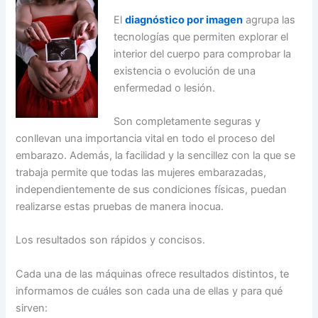
El
diagnóstico por imagen
agrupa las
tecnologías que permiten explorar el
interior del cuerpo para comprobar la
existencia o evolución de una
enfermedad o lesión.
Son completamente seguras y
conllevan una importancia vital en todo el proceso del
embarazo. Además, la facilidad y la sencillez con la que se
trabaja permite que todas las mujeres embarazadas,
independientemente de sus condiciones físicas, puedan
realizarse estas pruebas de manera inocua.
Los resultados son rápidos y concisos.
Cada una de las máquinas ofrece resultados distintos, te
informamos de cuáles son cada una de ellas y para qué
sirven: