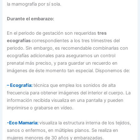
la mamografía por sí sola.
Durante el embarazo:
En el periodo de gestación son requeridas
tres
ecografías
correspondientes a los tres trimestres del
periodo. Sin embargo, es recomendable combinarlas con
ecografías adicionales para asegurarnos un control
prenatal más preciso, y para guardar un recuerdo en
imágenes de éste momento tan especial. Disponemos de:
– Ecografía:
técnica que emplea los sonidos de alta
frecuencia para obtener imágenes del interior el cuerpo. La
información recibida visualiza en una pantalla y pueden
imprimirse o grabarse en vídeo.
-Eco Mamaria:
visualiza la estructura interna de los tejidos,
sanos o enfermos, en múltiples planos. Se realiza en
mujeres menores de 30 años y embarazadas.