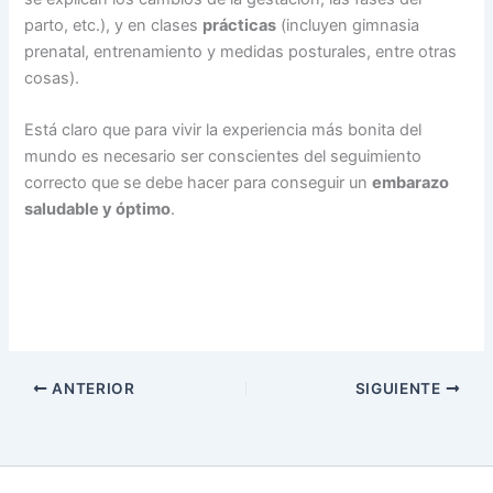
parto, etc.), y en clases
prácticas
(incluyen gimnasia
prenatal, entrenamiento y medidas posturales, entre otras
cosas).
Está claro que para vivir la experiencia más bonita del
mundo es necesario ser conscientes del seguimiento
correcto que se debe hacer para conseguir un
embarazo
saludable y óptimo
.
ANTERIOR
SIGUIENTE