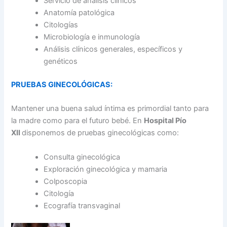
Servicio de análisis clínicos
Anatomía patológica
Citologías
Microbiología e inmunología
Análisis clínicos generales, específicos y
genéticos
PRUEBAS GINECOLÓGICAS:
Mantener una buena salud íntima es primordial tanto para
la madre como para el futuro bebé. En
Hospital Pío
XII
disponemos de pruebas ginecológicas como:
Consulta ginecológica
Exploración ginecológica y mamaria
Colposcopia
Citología
Ecografía transvaginal