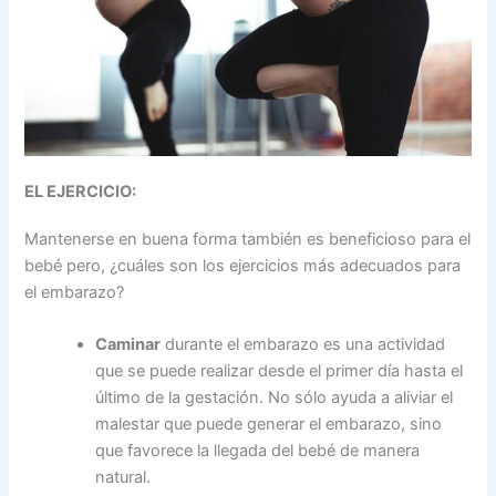
EL EJERCICIO:
Mantenerse en buena forma también es beneficioso para el
bebé pero, ¿cuáles son los ejercicios más adecuados para
el embarazo?
Caminar
durante el embarazo es una actividad
que se puede realizar desde el primer día hasta el
último de la gestación. No sólo ayuda a aliviar el
malestar que puede generar el embarazo, sino
que favorece la llegada del bebé de manera
natural.