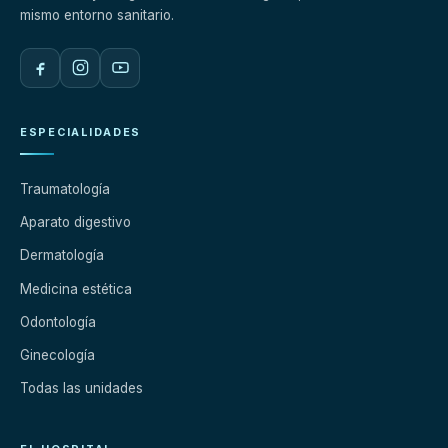
mismo entorno sanitario.
ESPECIALIDADES
Traumatología
Aparato digestivo
Dermatología
Medicina estética
Odontología
Ginecología
Todas las unidades