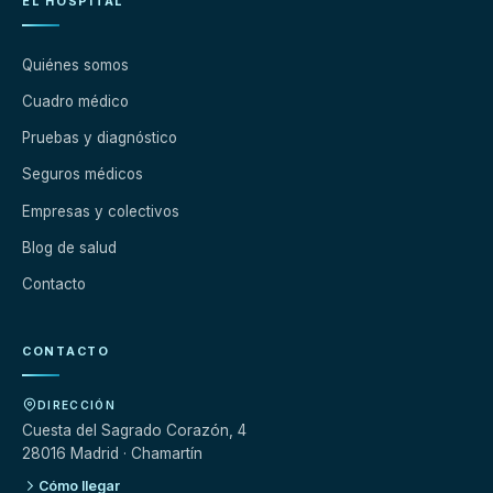
EL HOSPITAL
Quiénes somos
Cuadro médico
Pruebas y diagnóstico
Seguros médicos
Empresas y colectivos
Blog de salud
Contacto
CONTACTO
DIRECCIÓN
Cuesta del Sagrado Corazón, 4
28016 Madrid · Chamartín
Cómo llegar