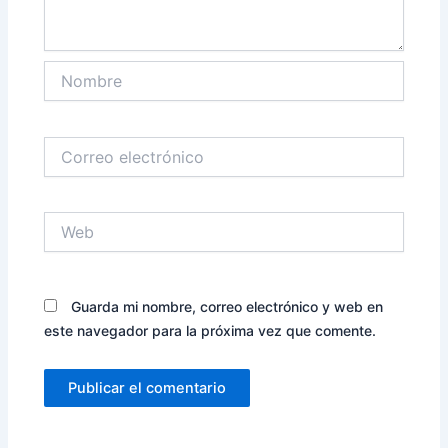
Nombre
Correo
electrónico
Web
Guarda mi nombre, correo electrónico y web en
este navegador para la próxima vez que comente.