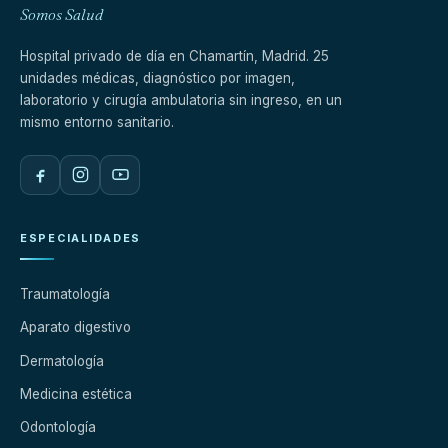
Somos Salud
Hospital privado de día en Chamartín, Madrid. 25
unidades médicas, diagnóstico por imagen,
laboratorio y cirugía ambulatoria sin ingreso, en un
mismo entorno sanitario.
ESPECIALIDADES
Traumatología
Aparato digestivo
Dermatología
Medicina estética
Odontología