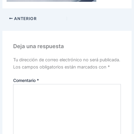
ANTERIOR
Deja una respuesta
Tu dirección de correo electrónico no será publicada.
Los campos obligatorios están marcados con
*
Comentario
*