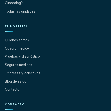
Ginecología
Todas las unidades
EL HOSPITAL
Quiénes somos
Cuadro médico
Pruebas y diagnóstico
Seguros médicos
Empresas y colectivos
Blog de salud
Contacto
CONTACTO