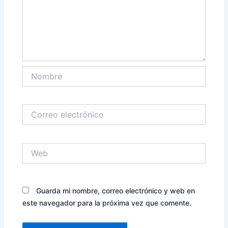
Nombre
Correo
electrónico
Web
Guarda mi nombre, correo electrónico y web en
este navegador para la próxima vez que comente.