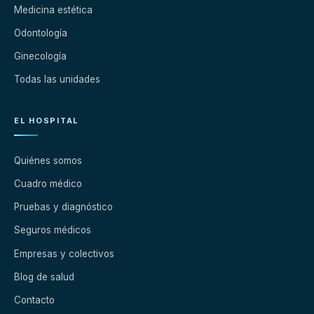
Medicina estética
Odontología
Ginecología
Todas las unidades
EL HOSPITAL
Quiénes somos
Cuadro médico
Pruebas y diagnóstico
Seguros médicos
Empresas y colectivos
Blog de salud
Contacto