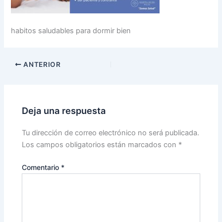
habitos saludables para dormir bien
ANTERIOR
Deja una respuesta
Tu dirección de correo electrónico no será publicada.
Los campos obligatorios están marcados con
*
Comentario
*