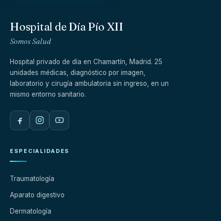
Hospital de Día Pío XII
Somos Salud
Hospital privado de día en Chamartín, Madrid. 25
unidades médicas, diagnóstico por imagen,
laboratorio y cirugía ambulatoria sin ingreso, en un
mismo entorno sanitario.
ESPECIALIDADES
Traumatología
Aparato digestivo
Dermatología