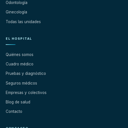
Odontología
Ginecología
Todas las unidades
EL HOSPITAL
Quiénes somos
Cuadro médico
Pruebas y diagnóstico
Seguros médicos
Empresas y colectivos
Blog de salud
Contacto