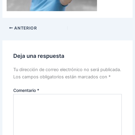
ANTERIOR
Deja una respuesta
Tu dirección de correo electrónico no será publicada.
Los campos obligatorios están marcados con
*
Comentario
*