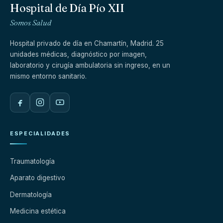
Hospital de Día Pío XII
Somos Salud
Hospital privado de día en Chamartín, Madrid. 25
unidades médicas, diagnóstico por imagen,
laboratorio y cirugía ambulatoria sin ingreso, en un
mismo entorno sanitario.
ESPECIALIDADES
Traumatología
Aparato digestivo
Dermatología
Medicina estética