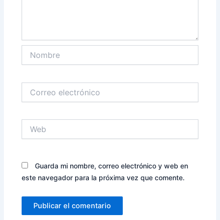
Nombre
Correo
electrónico
Web
Guarda mi nombre, correo electrónico y web en
este navegador para la próxima vez que comente.