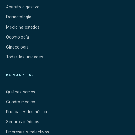
Aparato digestivo
Dermatología
Medicina estética
Odontología
Ginecología
Todas las unidades
EL HOSPITAL
Quiénes somos
Cuadro médico
Pruebas y diagnóstico
Seguros médicos
Empresas y colectivos