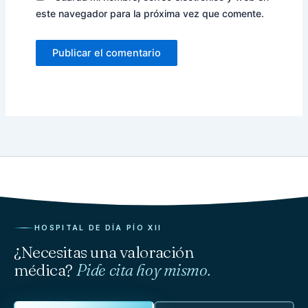
este navegador para la próxima vez que comente.
HOSPITAL DE DÍA PÍO XII
¿Necesitas una valoración
médica?
Pide cita hoy mismo.