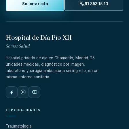
Solicitar cita
91 353 15 10
Hospital de Día Pío XII
Somos Salud
Hospital privado de día en Chamartín, Madrid. 25
unidades médicas, diagnóstico por imagen,
laboratorio y cirugía ambulatoria sin ingreso, en un
mismo entorno sanitario.
ESPECIALIDADES
Traumatología