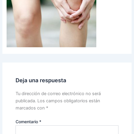
Deja una respuesta
Tu dirección de correo electrónico no será
publicada.
Los campos obligatorios están
marcados con
*
Comentario
*