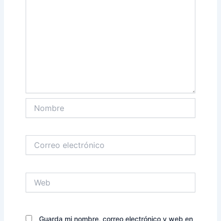
Nombre
Correo
electrónico
Web
Guarda mi nombre, correo electrónico y web en