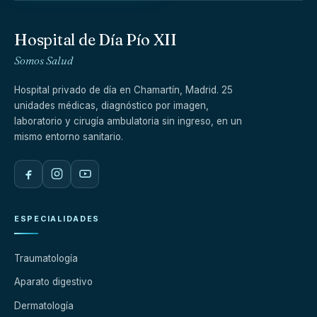
Hospital de Día Pío XII
Somos Salud
Hospital privado de día en Chamartín, Madrid. 25
unidades médicas, diagnóstico por imagen,
laboratorio y cirugía ambulatoria sin ingreso, en un
mismo entorno sanitario.
ESPECIALIDADES
Traumatología
Aparato digestivo
Dermatología