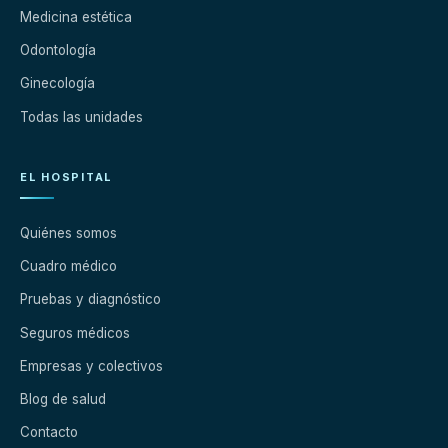
Medicina estética
Odontología
Ginecología
Todas las unidades
EL HOSPITAL
Quiénes somos
Cuadro médico
Pruebas y diagnóstico
Seguros médicos
Empresas y colectivos
Blog de salud
Contacto