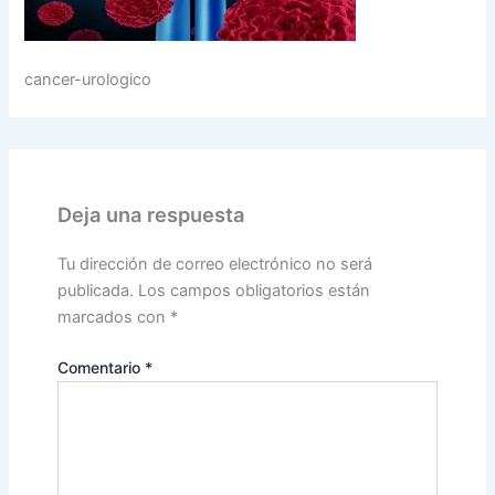
cancer-urologico
Deja una respuesta
Tu dirección de correo electrónico no será
publicada.
Los campos obligatorios están
marcados con
*
Comentario
*