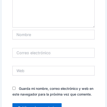
Nombre
Correo
electrónico
Web
Guarda mi nombre, correo electrónico y web en
este navegador para la próxima vez que comente.