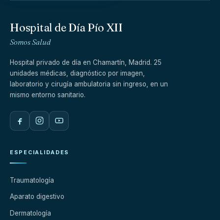
Hospital de Día Pío XII
Somos Salud
Hospital privado de día en Chamartín, Madrid. 25
unidades médicas, diagnóstico por imagen,
laboratorio y cirugía ambulatoria sin ingreso, en un
mismo entorno sanitario.
ESPECIALIDADES
Traumatología
Aparato digestivo
Dermatología