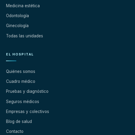
Medicina estética
Odontología
Ginecología
Todas las unidades
EL HOSPITAL
Quiénes somos
Cuadro médico
Pruebas y diagnóstico
Seguros médicos
Empresas y colectivos
Blog de salud
Contacto