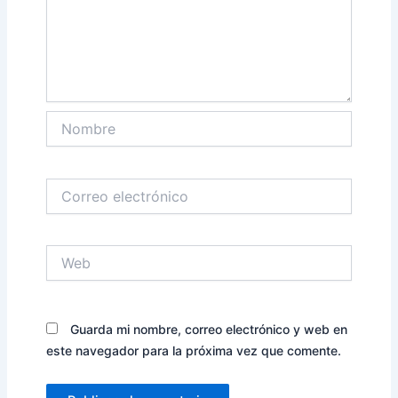
Nombre
Correo
electrónico
Web
Guarda mi nombre, correo electrónico y web en
este navegador para la próxima vez que comente.