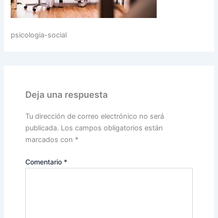
psicologia-social
Deja una respuesta
Tu dirección de correo electrónico no será
publicada.
Los campos obligatorios están
marcados con
*
Comentario
*