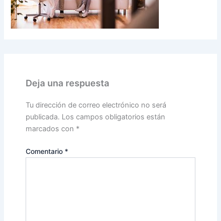
Deja una respuesta
Tu dirección de correo electrónico no será
publicada.
Los campos obligatorios están
marcados con
*
Comentario
*