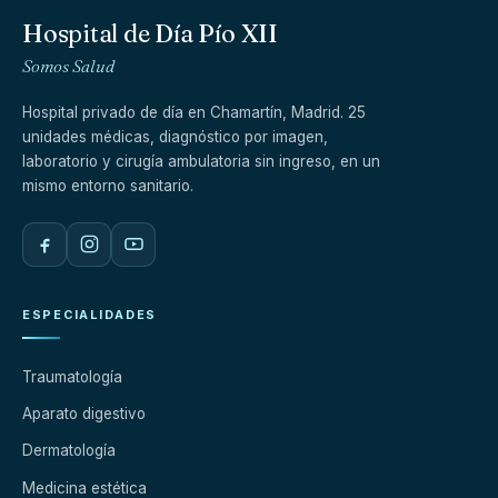
Hospital de Día Pío XII
Somos Salud
Hospital privado de día en Chamartín, Madrid. 25
unidades médicas, diagnóstico por imagen,
laboratorio y cirugía ambulatoria sin ingreso, en un
mismo entorno sanitario.
ESPECIALIDADES
Traumatología
Aparato digestivo
Dermatología
Medicina estética