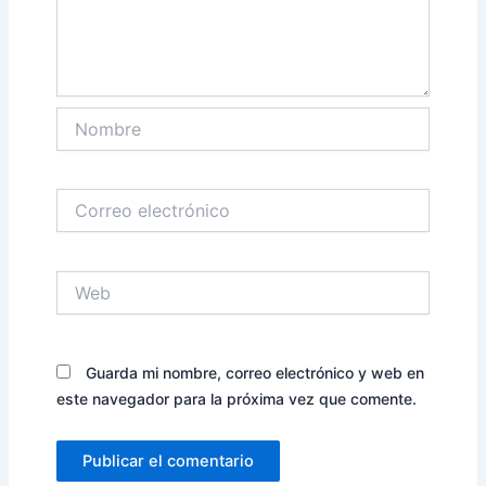
Nombre
Correo
electrónico
Web
Guarda mi nombre, correo electrónico y web en
este navegador para la próxima vez que comente.