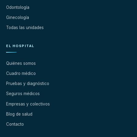
Odontología
Ginecología
Todas las unidades
EL HOSPITAL
Quiénes somos
Cuadro médico
Pruebas y diagnóstico
Seguros médicos
Empresas y colectivos
Blog de salud
Contacto