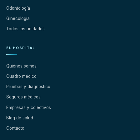
Odontología
Ginecología
Todas las unidades
EL HOSPITAL
Quiénes somos
Cuadro médico
Pruebas y diagnóstico
Seguros médicos
Empresas y colectivos
Blog de salud
Contacto