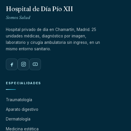
Hospital de Día Pío XII
Somos Salud
Hospital privado de día en Chamartín, Madrid. 25
unidades médicas, diagnóstico por imagen,
laboratorio y cirugía ambulatoria sin ingreso, en un
mismo entorno sanitario.
ESPECIALIDADES
Traumatología
Aparato digestivo
Dermatología
Medicina estética