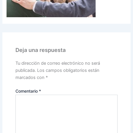
Deja una respuesta
Tu dirección de correo electrónico no será
publicada.
Los campos obligatorios están
marcados con
*
Comentario
*