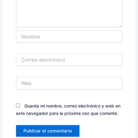
Nombre
Correo
electrónico
Web
Guarda mi nombre, correo electrónico y web en
este navegador para la próxima vez que comente.