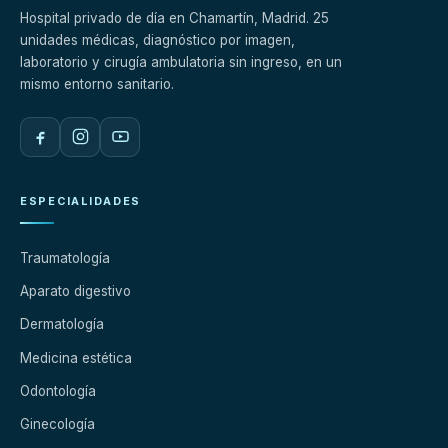
Hospital privado de día en Chamartín, Madrid. 25
unidades médicas, diagnóstico por imagen,
laboratorio y cirugía ambulatoria sin ingreso, en un
mismo entorno sanitario.
ESPECIALIDADES
Traumatología
Aparato digestivo
Dermatología
Medicina estética
Odontología
Ginecología