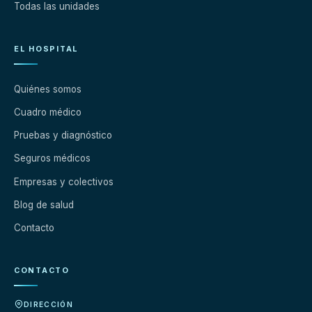
Todas las unidades
EL HOSPITAL
Quiénes somos
Cuadro médico
Pruebas y diagnóstico
Seguros médicos
Empresas y colectivos
Blog de salud
Contacto
CONTACTO
DIRECCIÓN