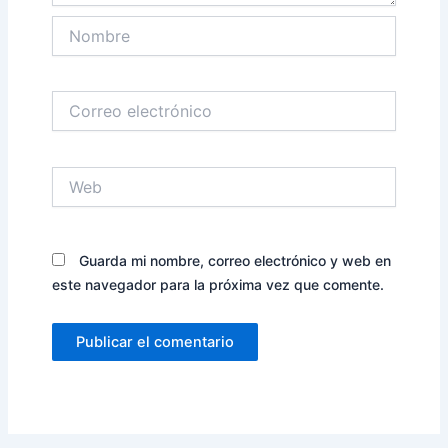
Nombre
Correo
electrónico
Web
Guarda mi nombre, correo electrónico y web en
este navegador para la próxima vez que comente.