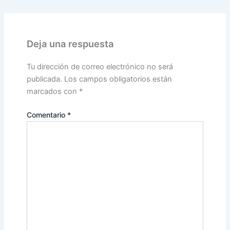
Deja una respuesta
Tu dirección de correo electrónico no será
publicada.
Los campos obligatorios están
marcados con
*
Comentario
*