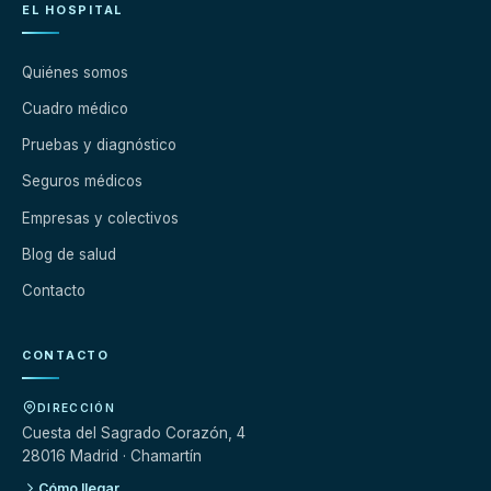
EL HOSPITAL
Quiénes somos
Cuadro médico
Pruebas y diagnóstico
Seguros médicos
Empresas y colectivos
Blog de salud
Contacto
CONTACTO
DIRECCIÓN
Cuesta del Sagrado Corazón, 4
28016 Madrid · Chamartín
Cómo llegar