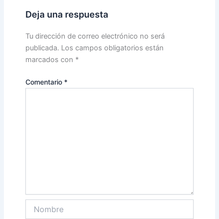
Deja una respuesta
Tu dirección de correo electrónico no será
publicada.
Los campos obligatorios están
marcados con
*
Comentario
*
Nombre