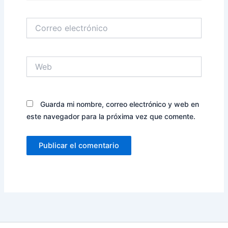
Correo
electrónico
Web
Guarda mi nombre, correo electrónico y web en
este navegador para la próxima vez que comente.