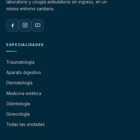
laboratorio y cirugía ambulatoria sin ingreso, en un
mismo entorno sanitario.
ESPECIALIDADES
Traumatología
Aparato digestivo
Dermatología
Medicina estética
Odontología
Ginecología
Todas las unidades