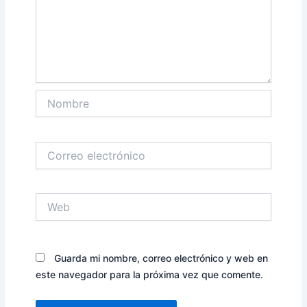
Nombre
Correo
electrónico
Web
Guarda mi nombre, correo electrónico y web en
este navegador para la próxima vez que comente.