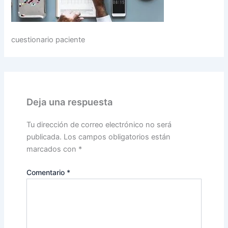
cuestionario paciente
Deja una respuesta
Tu dirección de correo electrónico no será
publicada.
Los campos obligatorios están
marcados con
*
Comentario
*