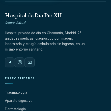
Hospital de Día Pío XII
Somos Salud
Hospital privado de día en Chamartín, Madrid. 25
unidades médicas, diagnóstico por imagen,
laboratorio y cirugía ambulatoria sin ingreso, en un
mismo entorno sanitario.
ESPECIALIDADES
Traumatología
Aparato digestivo
Dermatología