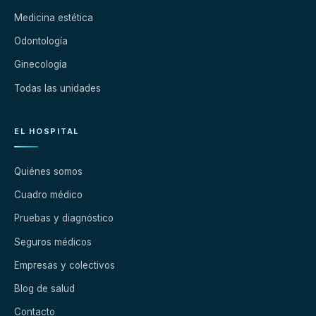
Medicina estética
Odontología
Ginecología
Todas las unidades
EL HOSPITAL
Quiénes somos
Cuadro médico
Pruebas y diagnóstico
Seguros médicos
Empresas y colectivos
Blog de salud
Contacto