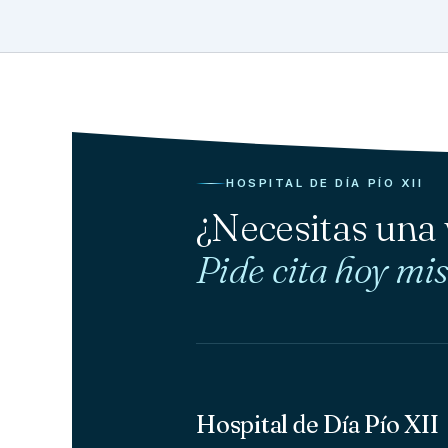
HOSPITAL DE DÍA PÍO XII
¿Necesitas una
Pide cita hoy mi
Hospital de Día Pío XII