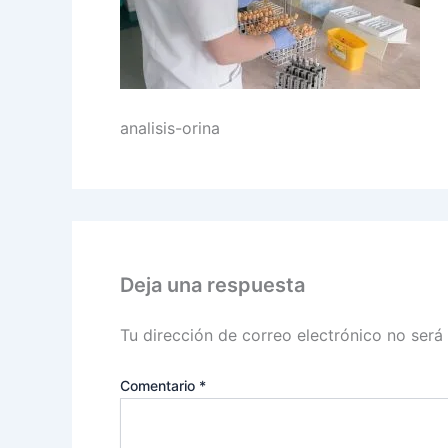
analisis-orina
Deja una respuesta
Tu dirección de correo electrónico no será
Comentario
*