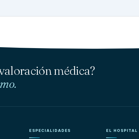
 valoración médica?
smo.
ESPECIALIDADES
EL HOSPITAL