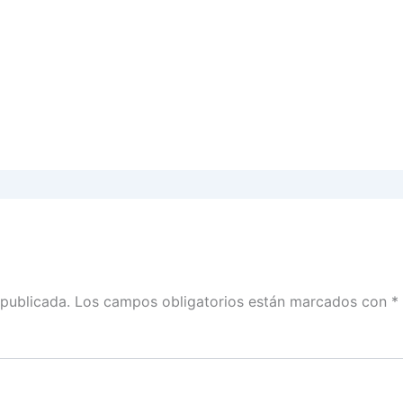
 publicada.
Los campos obligatorios están marcados con
*