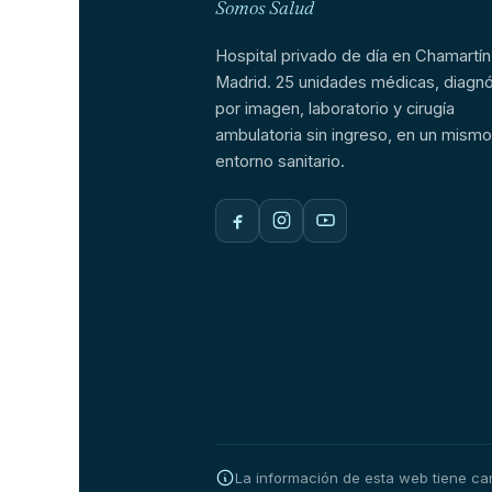
Somos Salud
Hospital privado de día en Chamartín
Madrid. 25 unidades médicas, diagnó
por imagen, laboratorio y cirugía
ambulatoria sin ingreso, en un mismo
entorno sanitario.
La información de esta web tiene cará