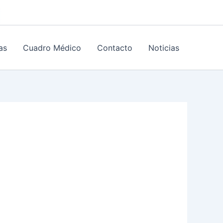
as
Cuadro Médico
Contacto
Noticias