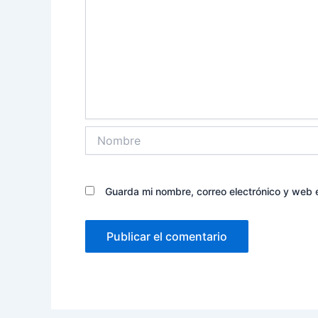
Nombre
Guarda mi nombre, correo electrónico y web 