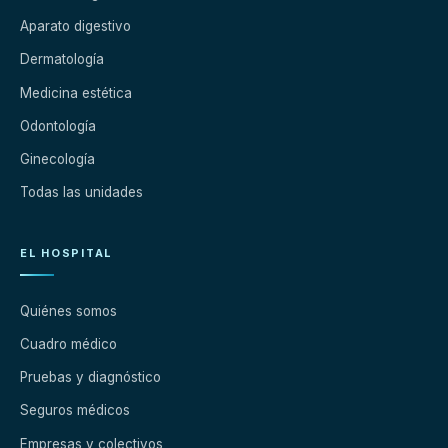
Aparato digestivo
Dermatología
Medicina estética
Odontología
Ginecología
Todas las unidades
EL HOSPITAL
Quiénes somos
Cuadro médico
Pruebas y diagnóstico
Seguros médicos
Empresas y colectivos