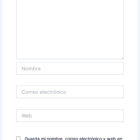
Nombre
Correo
electrónico
Web
Guarda mi nombre, correo electrónico y web en