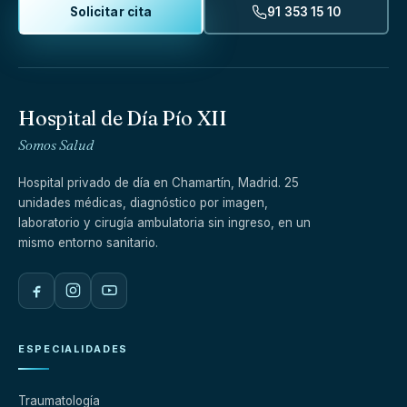
Solicitar cita
91 353 15 10
Hospital de Día Pío XII
Somos Salud
Hospital privado de día en Chamartín, Madrid. 25
unidades médicas, diagnóstico por imagen,
laboratorio y cirugía ambulatoria sin ingreso, en un
mismo entorno sanitario.
ESPECIALIDADES
Traumatología