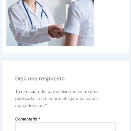
Deja una respuesta
Tu dirección de correo electrónico no será
publicada.
Los campos obligatorios están
marcados con
*
Comentario
*