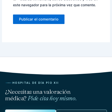
este navegador para la próxima vez que comente.
HOSPITAL DE DÍA PÍO XII
¿Necesitas una valoración
médica?
Pide cita hoy mismo.