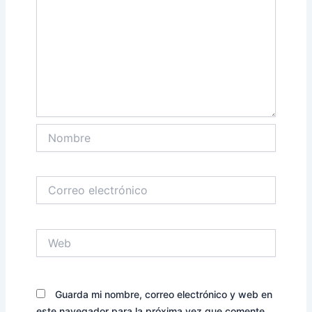
Nombre
Correo
electrónico
Web
Guarda mi nombre, correo electrónico y web en
este navegador para la próxima vez que comente.