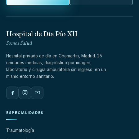
Hospital de Día Pío XII
Somos Salud
Hospital privado de día en Chamartín, Madrid. 25
unidades médicas, diagnóstico por imagen,
laboratorio y cirugía ambulatoria sin ingreso, en un
mismo entorno sanitario.
ESPECIALIDADES
Traumatología