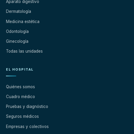
Aparato digestivo
Dermatología
Medicina estética
Odontología
Ginecología
Todas las unidades
EL HOSPITAL
Quiénes somos
Cuadro médico
Pruebas y diagnóstico
Seguros médicos
Empresas y colectivos