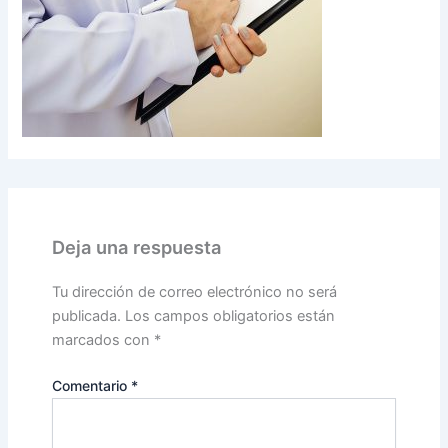
Deja una respuesta
Tu dirección de correo electrónico no será
publicada.
Los campos obligatorios están
marcados con
*
Comentario
*