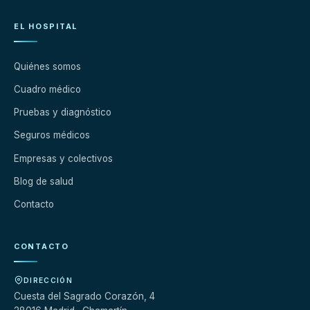
EL HOSPITAL
Quiénes somos
Cuadro médico
Pruebas y diagnóstico
Seguros médicos
Empresas y colectivos
Blog de salud
Contacto
CONTACTO
DIRECCIÓN
Cuesta del Sagrado Corazón, 4