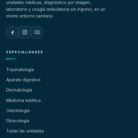
unidades médicas, diagnóstico por imagen,
laboratorio y cirugía ambulatoria sin ingreso, en un
mismo entorno sanitario.
ESPECIALIDADES
Traumatología
Aparato digestivo
Dermatología
Medicina estética
Odontología
Ginecología
Todas las unidades