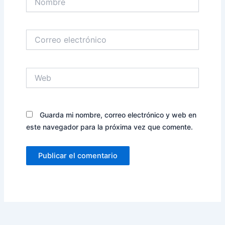
Correo
electrónico
Web
Guarda mi nombre, correo electrónico y web en
este navegador para la próxima vez que comente.