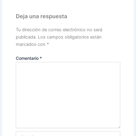
Deja una respuesta
Tu dirección de correo electrónico no será
publicada.
Los campos obligatorios están
marcados con
*
Comentario
*
Nombre