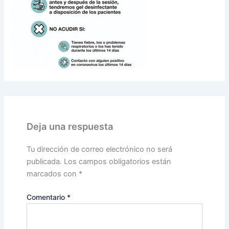
Deja una respuesta
Tu dirección de correo electrónico no será
publicada.
Los campos obligatorios están
marcados con
*
Comentario
*