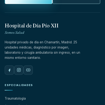
Hospital de Día Pío XII
Somos Salud
Hospital privado de día en Chamartín, Madrid. 25
unidades médicas, diagnóstico por imagen,
laboratorio y cirugía ambulatoria sin ingreso, en un
mismo entorno sanitario.
ESPECIALIDADES
Traumatología