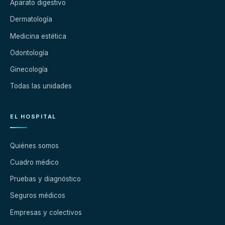
Aparato digestivo
Dermatología
Medicina estética
Odontología
Ginecología
Todas las unidades
EL HOSPITAL
Quiénes somos
Cuadro médico
Pruebas y diagnóstico
Seguros médicos
Empresas y colectivos