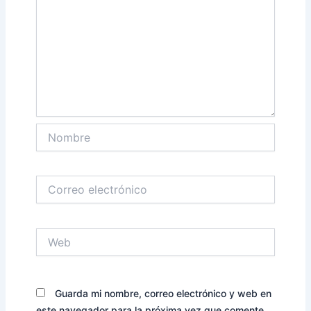
Nombre
Correo
electrónico
Web
Guarda mi nombre, correo electrónico y web en
este navegador para la próxima vez que comente.