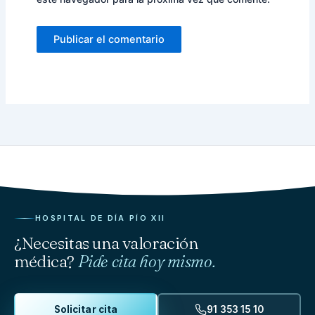
HOSPITAL DE DÍA PÍO XII
¿Necesitas una valoración
médica?
Pide cita hoy mismo.
Solicitar cita
91 353 15 10