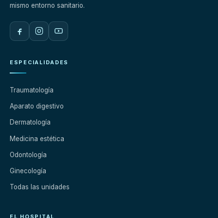
mismo entorno sanitario.
ESPECIALIDADES
Traumatología
Aparato digestivo
Dermatología
Medicina estética
Odontología
Ginecología
Todas las unidades
EL HOSPITAL