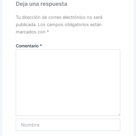
Deja una respuesta
Tu dirección de correo electrónico no será
publicada.
Los campos obligatorios están
marcados con
*
Comentario
*
Nombre