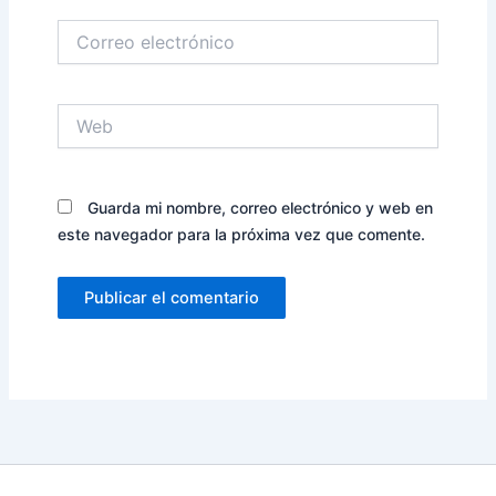
Correo
electrónico
Web
Guarda mi nombre, correo electrónico y web en
este navegador para la próxima vez que comente.