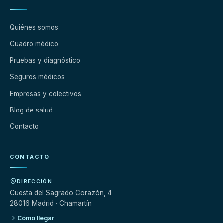
Quiénes somos
Cuadro médico
Pruebas y diagnóstico
Seguros médicos
Empresas y colectivos
Blog de salud
Contacto
CONTACTO
DIRECCIÓN
Cuesta del Sagrado Corazón, 4
28016 Madrid · Chamartín
Cómo llegar