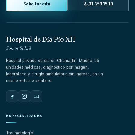
Solicitar cita
91 353 15 10
Hospital de Día Pío XII
Somos Salud
Hospital privado de día en Chamartín, Madrid. 25
unidades médicas, diagnóstico por imagen,
laboratorio y cirugía ambulatoria sin ingreso, en un
mismo entorno sanitario.
ESPECIALIDADES
Traumatología