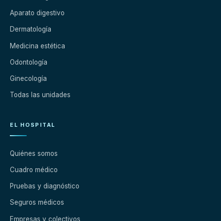
Aparato digestivo
Dermatología
Medicina estética
Odontología
Ginecología
Todas las unidades
EL HOSPITAL
Quiénes somos
Cuadro médico
Pruebas y diagnóstico
Seguros médicos
Empresas y colectivos