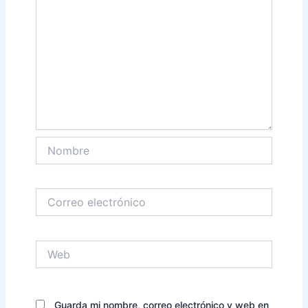
Nombre
Correo
electrónico
Web
Guarda mi nombre, correo electrónico y web en