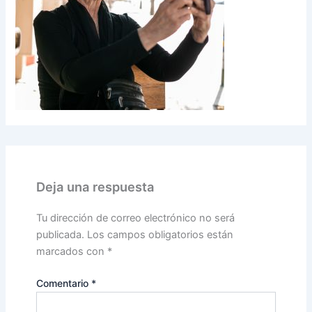
Deja una respuesta
Tu dirección de correo electrónico no será
publicada.
Los campos obligatorios están
marcados con
*
Comentario
*