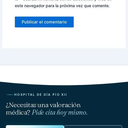
este navegador para la próxima vez que comente.
HOSPITAL DE DÍA PÍO XII
¿Necesitas una valoración
médica?
Pide cita hoy mismo.