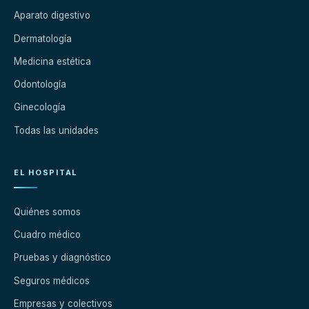
Aparato digestivo
Dermatología
Medicina estética
Odontología
Ginecología
Todas las unidades
EL HOSPITAL
Quiénes somos
Cuadro médico
Pruebas y diagnóstico
Seguros médicos
Empresas y colectivos