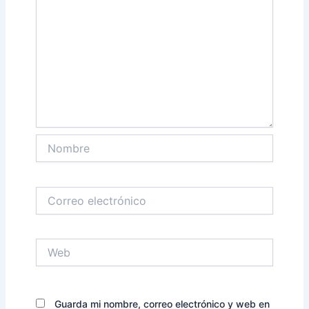
Nombre
Correo
electrónico
Web
Guarda mi nombre, correo electrónico y web en