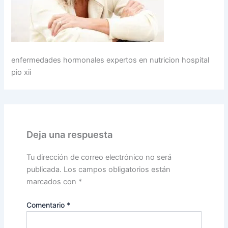
enfermedades hormonales expertos en nutricion hospital
pio xii
Deja una respuesta
Tu dirección de correo electrónico no será
publicada.
Los campos obligatorios están
marcados con
*
Comentario
*