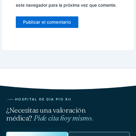
este navegador para la próxima vez que comente.
HOSPITAL DE DÍA PÍO XII
¿Necesitas una valoración
médica?
Pide cita hoy mismo.