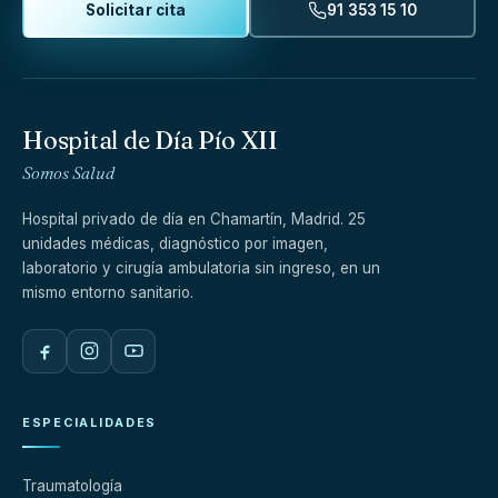
Solicitar cita
91 353 15 10
Hospital de Día Pío XII
Somos Salud
Hospital privado de día en Chamartín, Madrid. 25
unidades médicas, diagnóstico por imagen,
laboratorio y cirugía ambulatoria sin ingreso, en un
mismo entorno sanitario.
ESPECIALIDADES
Traumatología