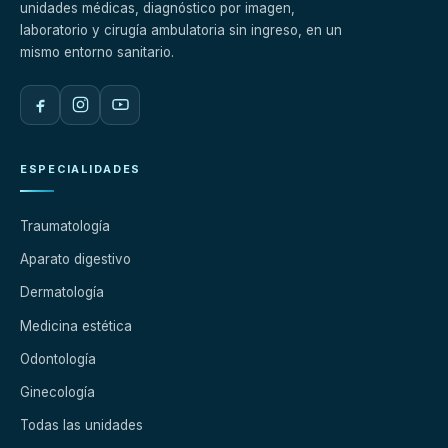
unidades médicas, diagnóstico por imagen,
laboratorio y cirugía ambulatoria sin ingreso, en un
mismo entorno sanitario.
ESPECIALIDADES
Traumatología
Aparato digestivo
Dermatología
Medicina estética
Odontología
Ginecología
Todas las unidades