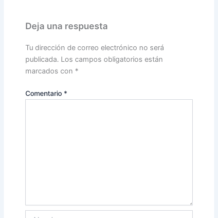
Deja una respuesta
Tu dirección de correo electrónico no será
publicada.
Los campos obligatorios están
marcados con
*
Comentario
*
Nombre