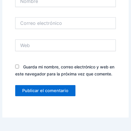
Correo
electrónico
Web
Guarda mi nombre, correo electrónico y web en
este navegador para la próxima vez que comente.