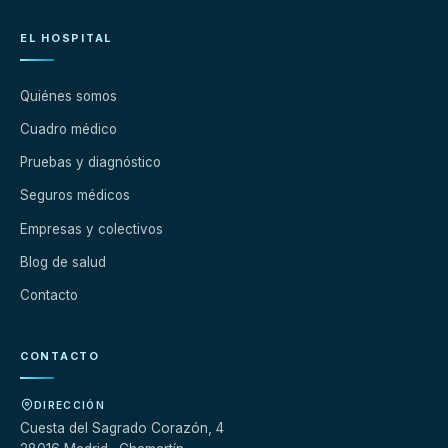
EL HOSPITAL
Quiénes somos
Cuadro médico
Pruebas y diagnóstico
Seguros médicos
Empresas y colectivos
Blog de salud
Contacto
CONTACTO
DIRECCIÓN
Cuesta del Sagrado Corazón, 4