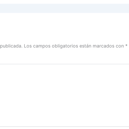
 publicada.
Los campos obligatorios están marcados con
*