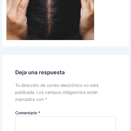
Deja una respuesta
Tu dirección de correo electrónico no será
publicada.
Los campos obligatorios están
marcados con
*
Comentario
*