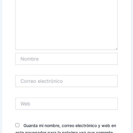
Nombre
Correo
electrónico
Web
Guarda mi nombre, correo electrónico y web en
este navegador para la próxima vez que comente.