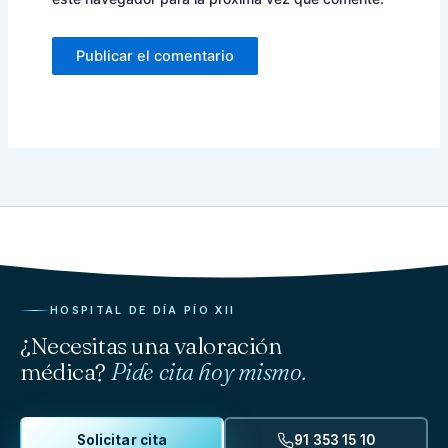
HOSPITAL DE DÍA PÍO XII
¿Necesitas una valoración
médica?
Pide cita hoy mismo.
Solicitar cita
91 353 15 10