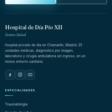
Hospital de Día Pío XII
Somos Salud
Hospital privado de día en Chamartín, Madrid. 25
unidades médicas, diagnóstico por imagen,
laboratorio y cirugía ambulatoria sin ingreso, en un
mismo entorno sanitario.
ESPECIALIDADES
Traumatología