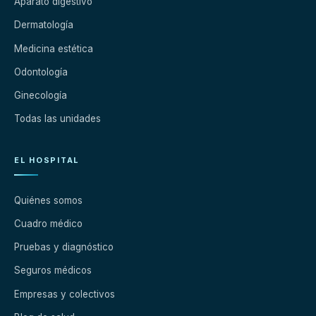
Aparato digestivo
Dermatología
Medicina estética
Odontología
Ginecología
Todas las unidades
EL HOSPITAL
Quiénes somos
Cuadro médico
Pruebas y diagnóstico
Seguros médicos
Empresas y colectivos