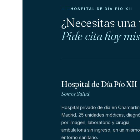
HOSPITAL DE DÍA PÍO XII
¿Necesitas una
Pide cita hoy mi
Hospital de Día Pío XII
Somos Salud
Hospital privado de día en Chamartín
Madrid. 25 unidades médicas, diagnó
por imagen, laboratorio y cirugía
ambulatoria sin ingreso, en un mismo
entorno sanitario.