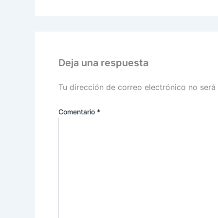
Deja una respuesta
Tu dirección de correo electrónico no será
Comentario
*