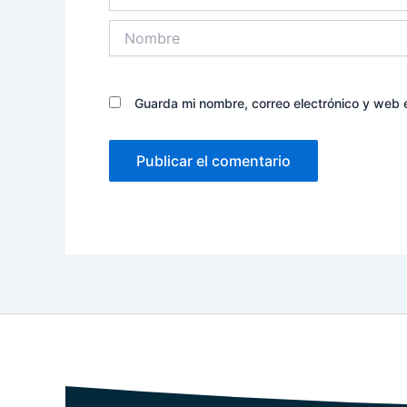
Nombre
Guarda mi nombre, correo electrónico y web 