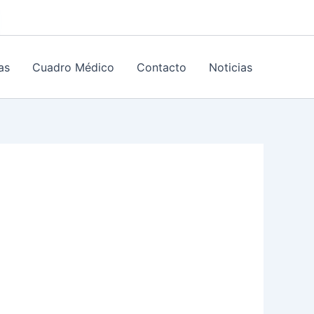
as
Cuadro Médico
Contacto
Noticias