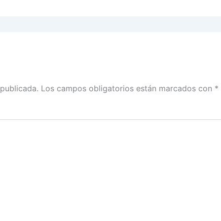
 publicada.
Los campos obligatorios están marcados con
*