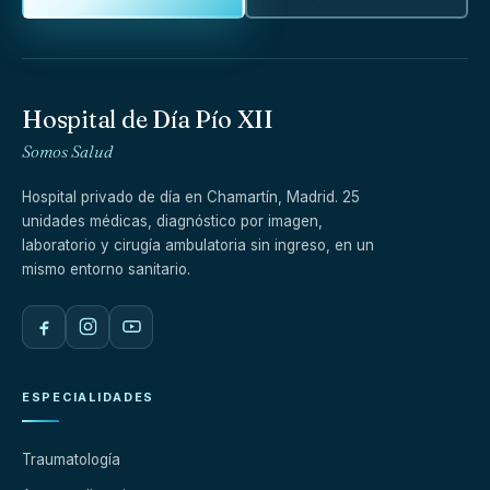
Hospital de Día Pío XII
Somos Salud
Hospital privado de día en Chamartín, Madrid. 25
unidades médicas, diagnóstico por imagen,
laboratorio y cirugía ambulatoria sin ingreso, en un
mismo entorno sanitario.
ESPECIALIDADES
Traumatología