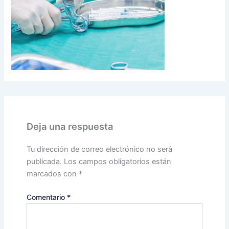
Deja una respuesta
Tu dirección de correo electrónico no será
publicada.
Los campos obligatorios están
marcados con
*
Comentario
*