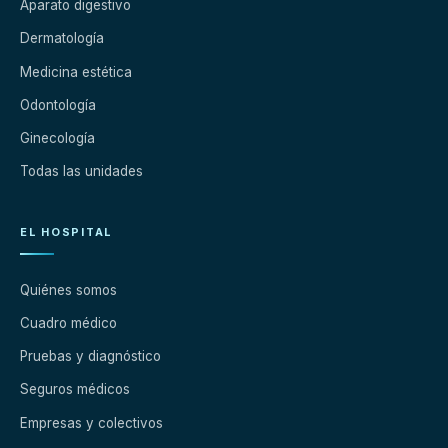
Aparato digestivo
Dermatología
Medicina estética
Odontología
Ginecología
Todas las unidades
EL HOSPITAL
Quiénes somos
Cuadro médico
Pruebas y diagnóstico
Seguros médicos
Empresas y colectivos