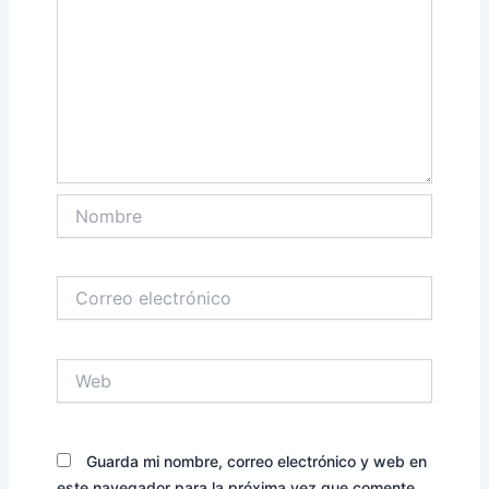
Nombre
Correo
electrónico
Web
Guarda mi nombre, correo electrónico y web en
este navegador para la próxima vez que comente.