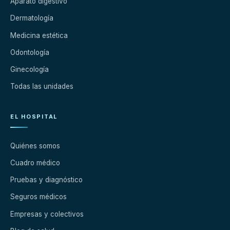
Aparato digestivo
Dermatología
Medicina estética
Odontología
Ginecología
Todas las unidades
EL HOSPITAL
Quiénes somos
Cuadro médico
Pruebas y diagnóstico
Seguros médicos
Empresas y colectivos