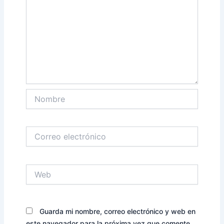
Nombre
Correo
electrónico
Web
Guarda mi nombre, correo electrónico y web en
este navegador para la próxima vez que comente.