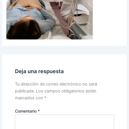
Deja una respuesta
Tu dirección de correo electrónico no será
publicada.
Los campos obligatorios están
marcados con
*
Comentario
*