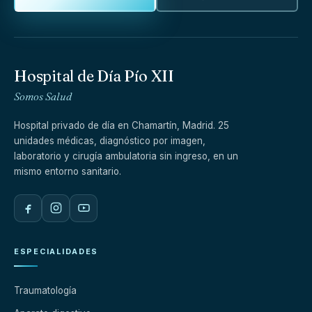
Hospital de Día Pío XII
Somos Salud
Hospital privado de día en Chamartín, Madrid. 25
unidades médicas, diagnóstico por imagen,
laboratorio y cirugía ambulatoria sin ingreso, en un
mismo entorno sanitario.
ESPECIALIDADES
Traumatología