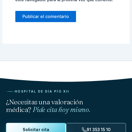
HOSPITAL DE DÍA PÍO XII
¿Necesitas una valoración
médica?
Pide cita hoy mismo.
Solicitar cita
91 353 15 10