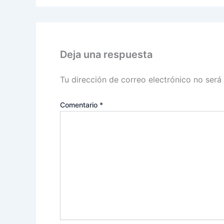
Deja una respuesta
Tu dirección de correo electrónico no será
Comentario
*