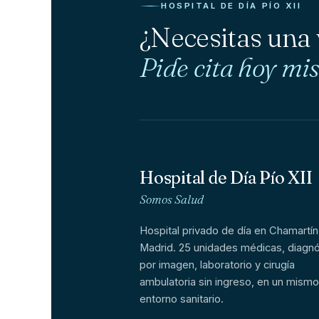
HOSPITAL DE DÍA PÍO XII
¿Necesitas una
Pide cita hoy mi
Hospital de Día Pío XII
Somos Salud
Hospital privado de día en Chamartín
Madrid. 25 unidades médicas, diagnó
por imagen, laboratorio y cirugía
ambulatoria sin ingreso, en un mismo
entorno sanitario.