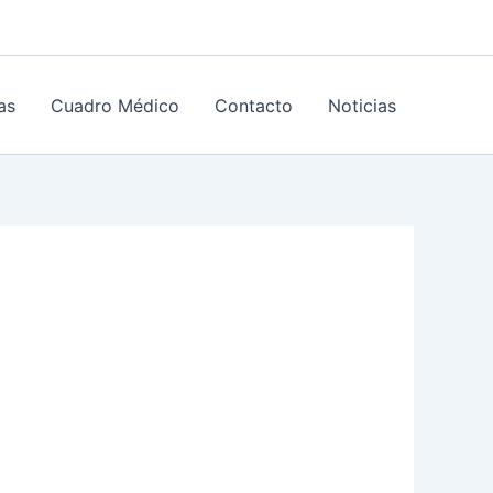
as
Cuadro Médico
Contacto
Noticias