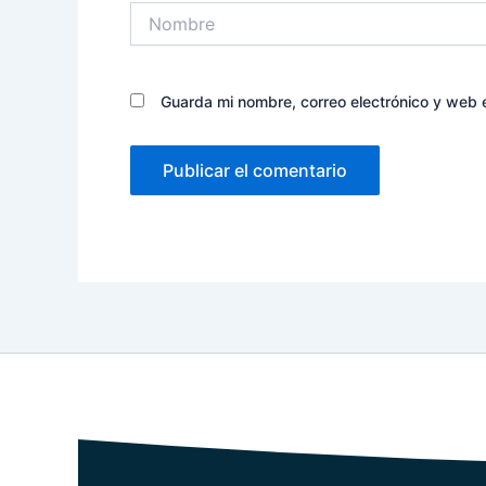
Nombre
Guarda mi nombre, correo electrónico y web 