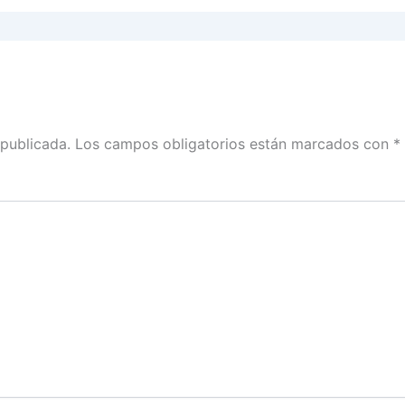
 publicada.
Los campos obligatorios están marcados con
*