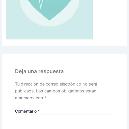
Deja una respuesta
Tu dirección de correo electrónico no será
publicada.
Los campos obligatorios están
marcados con
*
Comentario
*