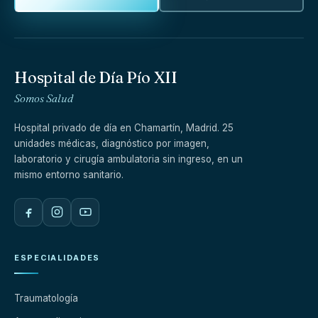
Hospital de Día Pío XII
Somos Salud
Hospital privado de día en Chamartín, Madrid. 25
unidades médicas, diagnóstico por imagen,
laboratorio y cirugía ambulatoria sin ingreso, en un
mismo entorno sanitario.
ESPECIALIDADES
Traumatología