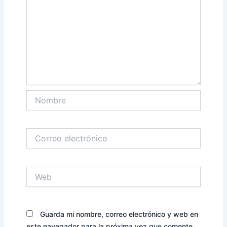
Nombre
Correo
electrónico
Web
Guarda mi nombre, correo electrónico y web en
este navegador para la próxima vez que comente.