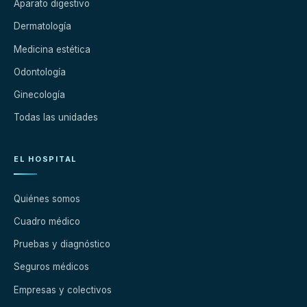
Aparato digestivo
Dermatología
Medicina estética
Odontología
Ginecología
Todas las unidades
EL HOSPITAL
Quiénes somos
Cuadro médico
Pruebas y diagnóstico
Seguros médicos
Empresas y colectivos