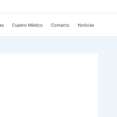
as
Cuadro Médico
Contacto
Noticias