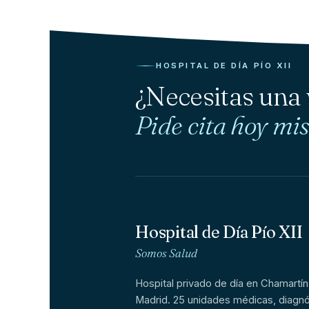
HOSPITAL DE DÍA PÍO XII
¿Necesitas una
Pide cita hoy mi
Hospital de Día Pío XII
Somos Salud
Hospital privado de día en Chamartín
Madrid. 25 unidades médicas, diagnó