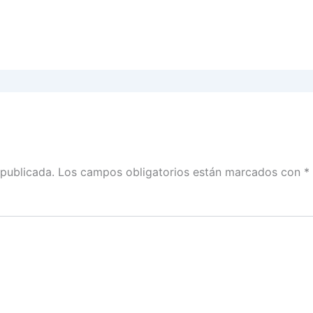
 publicada.
Los campos obligatorios están marcados con
*