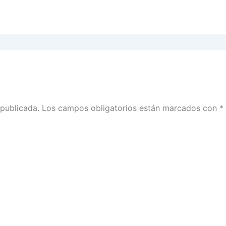
 publicada.
Los campos obligatorios están marcados con
*