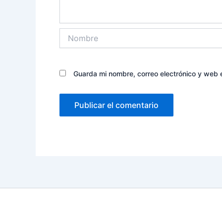
Nombre
Guarda mi nombre, correo electrónico y web 