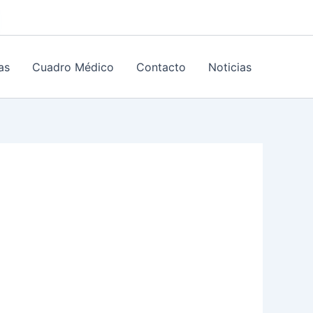
as
Cuadro Médico
Contacto
Noticias