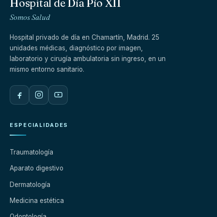
Hospital de Día Pío XII
Somos Salud
Hospital privado de día en Chamartín, Madrid. 25
unidades médicas, diagnóstico por imagen,
laboratorio y cirugía ambulatoria sin ingreso, en un
mismo entorno sanitario.
ESPECIALIDADES
Traumatología
Aparato digestivo
Dermatología
Medicina estética
Odontología