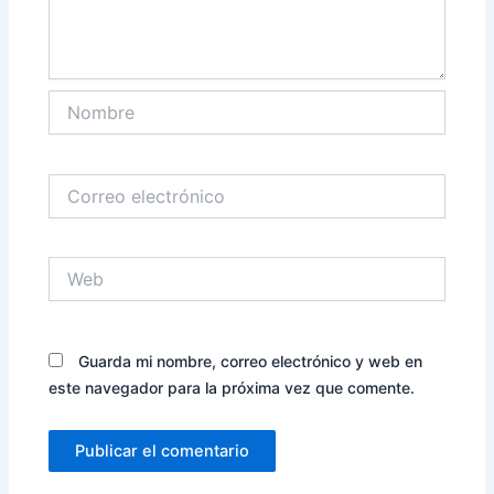
Nombre
Correo
electrónico
Web
Guarda mi nombre, correo electrónico y web en
este navegador para la próxima vez que comente.