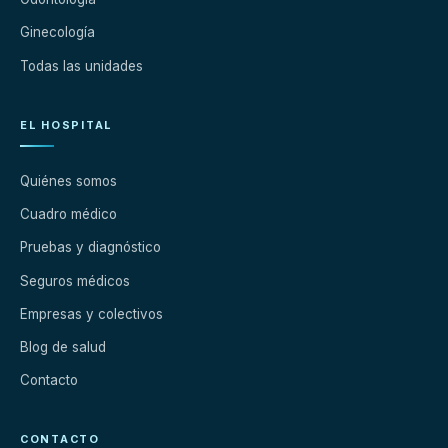
Ginecología
Todas las unidades
EL HOSPITAL
Quiénes somos
Cuadro médico
Pruebas y diagnóstico
Seguros médicos
Empresas y colectivos
Blog de salud
Contacto
CONTACTO