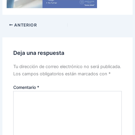
ANTERIOR
Deja una respuesta
Tu dirección de correo electrónico no será publicada.
Los campos obligatorios están marcados con
*
Comentario
*