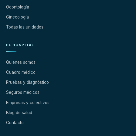
Odontología
Ginecología
Todas las unidades
EL HOSPITAL
Quiénes somos
Cuadro médico
Pruebas y diagnóstico
Seguros médicos
Empresas y colectivos
Blog de salud
Contacto