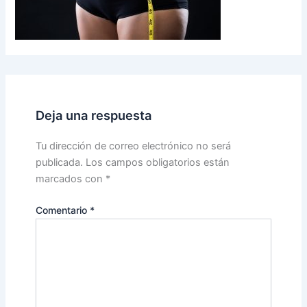
Deja una respuesta
Tu dirección de correo electrónico no será
publicada.
Los campos obligatorios están
marcados con
*
Comentario
*