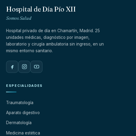
Hospital de Día Pío XII
Somos Salud
Hospital privado de día en Chamartín, Madrid. 25
unidades médicas, diagnóstico por imagen,
laboratorio y cirugía ambulatoria sin ingreso, en un
mismo entorno sanitario.
ESPECIALIDADES
Traumatología
Aparato digestivo
Dermatología
Medicina estética