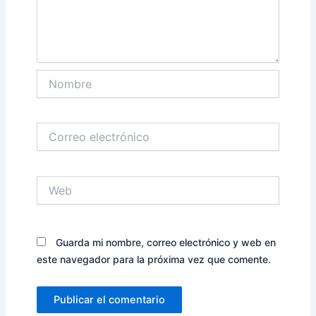
Nombre
Correo
electrónico
Web
Guarda mi nombre, correo electrónico y web en
este navegador para la próxima vez que comente.