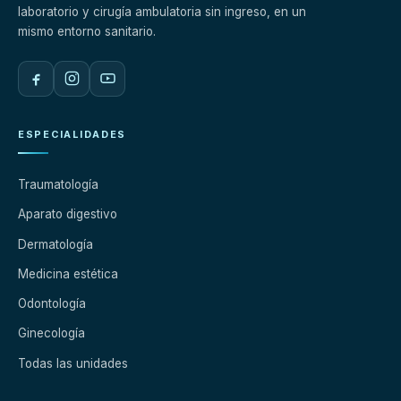
laboratorio y cirugía ambulatoria sin ingreso, en un
mismo entorno sanitario.
ESPECIALIDADES
Traumatología
Aparato digestivo
Dermatología
Medicina estética
Odontología
Ginecología
Todas las unidades