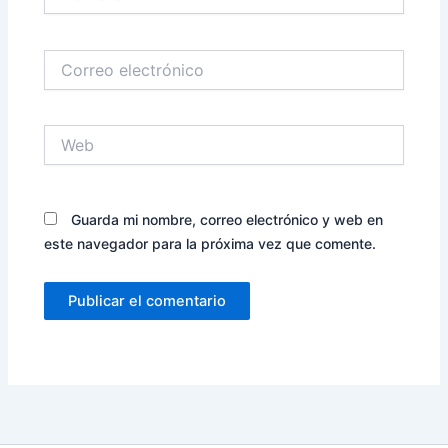
Correo
electrónico
Web
Guarda mi nombre, correo electrónico y web en
este navegador para la próxima vez que comente.