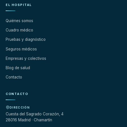
EL HOSPITAL
Quiénes somos
Cuadro médico
Pruebas y diagnóstico
Seguros médicos
Empresas y colectivos
Blog de salud
Contacto
CONTACTO
DIRECCIÓN
Cuesta del Sagrado Corazón, 4
28016 Madrid · Chamartín