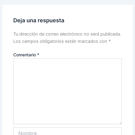
Deja una respuesta
Tu dirección de correo electrónico no será publicada.
Los campos obligatorios están marcados con
*
Comentario
*
Nombre