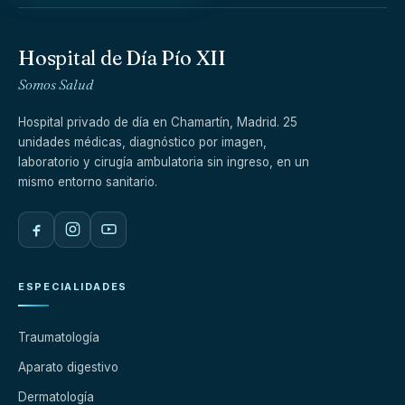
Hospital de Día Pío XII
Somos Salud
Hospital privado de día en Chamartín, Madrid. 25
unidades médicas, diagnóstico por imagen,
laboratorio y cirugía ambulatoria sin ingreso, en un
mismo entorno sanitario.
ESPECIALIDADES
Traumatología
Aparato digestivo
Dermatología