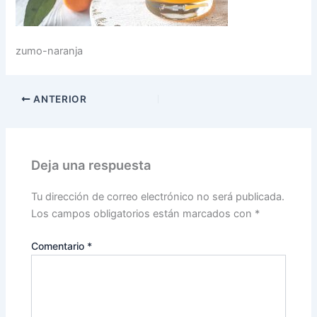
zumo-naranja
ANTERIOR
Deja una respuesta
Tu dirección de correo electrónico no será publicada.
Los campos obligatorios están marcados con
*
Comentario
*