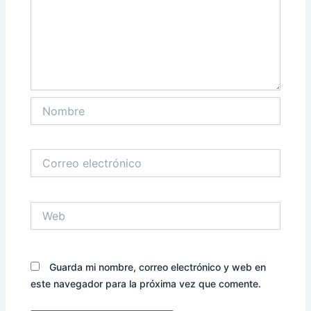
Nombre
Correo
electrónico
Web
Guarda mi nombre, correo electrónico y web en
este navegador para la próxima vez que comente.