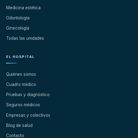
Medicina estética
Odontología
Ginecología
Todas las unidades
EL HOSPITAL
Quiénes somos
Cuadro médico
Pruebas y diagnóstico
Seguros médicos
Empresas y colectivos
Blog de salud
Contacto