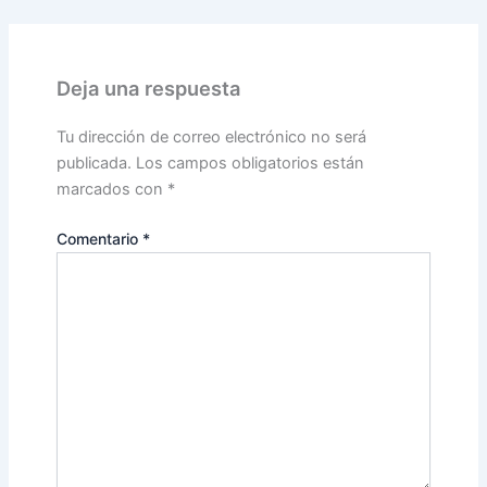
Deja una respuesta
Tu dirección de correo electrónico no será
publicada.
Los campos obligatorios están
marcados con
*
Comentario
*