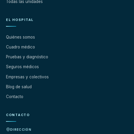
Todas las unidades
EL HOSPITAL
Quiénes somos
Cuadro médico
Pruebas y diagnóstico
Seguros médicos
Empresas y colectivos
Blog de salud
Contacto
CONTACTO
DIRECCIÓN