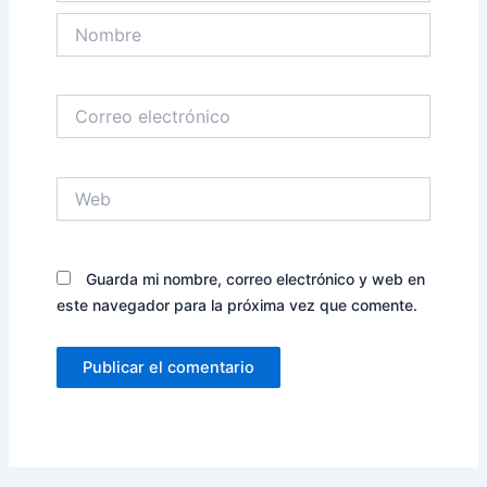
Nombre
Correo
electrónico
Web
Guarda mi nombre, correo electrónico y web en
este navegador para la próxima vez que comente.