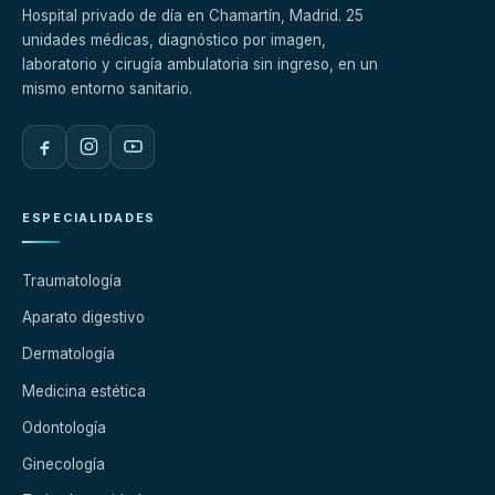
Hospital privado de día en Chamartín, Madrid. 25
unidades médicas, diagnóstico por imagen,
laboratorio y cirugía ambulatoria sin ingreso, en un
mismo entorno sanitario.
ESPECIALIDADES
Traumatología
Aparato digestivo
Dermatología
Medicina estética
Odontología
Ginecología