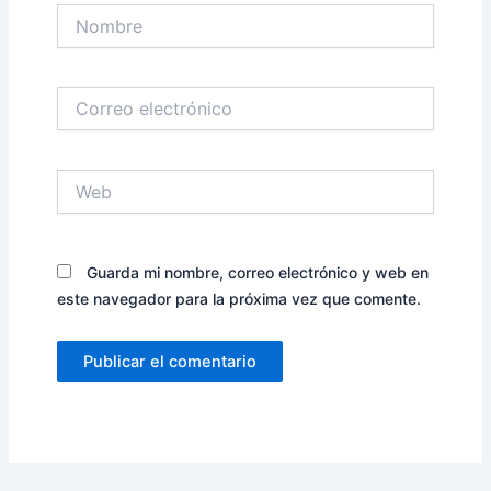
Nombre
Correo
electrónico
Web
Guarda mi nombre, correo electrónico y web en
este navegador para la próxima vez que comente.