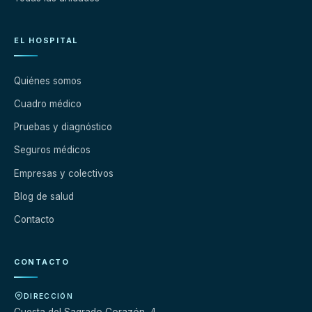
EL HOSPITAL
Quiénes somos
Cuadro médico
Pruebas y diagnóstico
Seguros médicos
Empresas y colectivos
Blog de salud
Contacto
CONTACTO
DIRECCIÓN