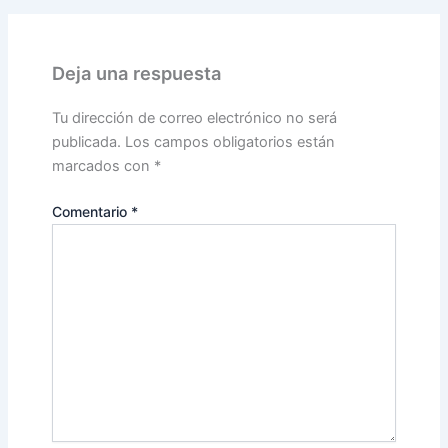
Deja una respuesta
Tu dirección de correo electrónico no será
publicada.
Los campos obligatorios están
marcados con
*
Comentario
*