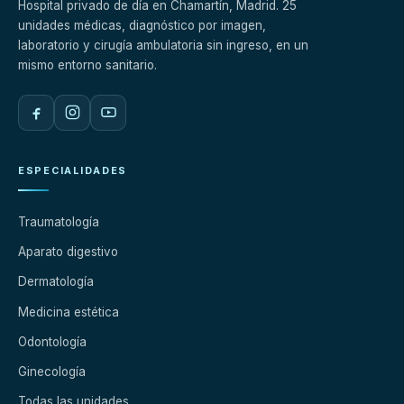
Hospital privado de día en Chamartín, Madrid. 25
unidades médicas, diagnóstico por imagen,
laboratorio y cirugía ambulatoria sin ingreso, en un
mismo entorno sanitario.
ESPECIALIDADES
Traumatología
Aparato digestivo
Dermatología
Medicina estética
Odontología
Ginecología
Todas las unidades