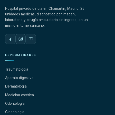
Hospital privado de día en Chamartín, Madrid. 25
unidades médicas, diagnóstico por imagen,
laboratorio y cirugía ambulatoria sin ingreso, en un
mismo entorno sanitario.
ESPECIALIDADES
Traumatología
Aparato digestivo
Dermatología
Medicina estética
Odontología
Ginecología