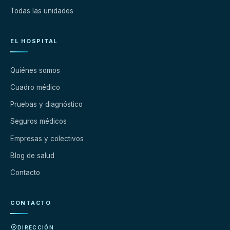
Todas las unidades
EL HOSPITAL
Quiénes somos
Cuadro médico
Pruebas y diagnóstico
Seguros médicos
Empresas y colectivos
Blog de salud
Contacto
CONTACTO
DIRECCIÓN