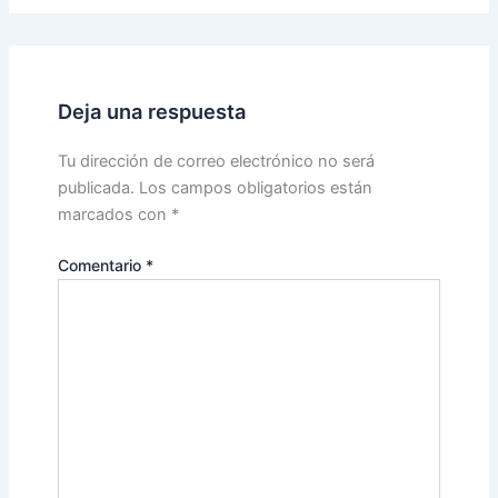
Deja una respuesta
Tu dirección de correo electrónico no será
publicada.
Los campos obligatorios están
marcados con
*
Comentario
*