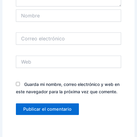
Nombre
Correo
electrónico
Web
Guarda mi nombre, correo electrónico y web en
este navegador para la próxima vez que comente.