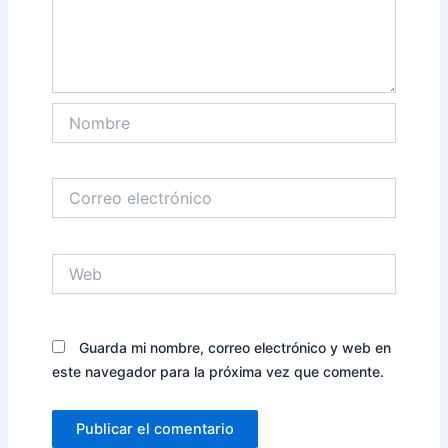
Nombre
Correo
electrónico
Web
Guarda mi nombre, correo electrónico y web en
este navegador para la próxima vez que comente.