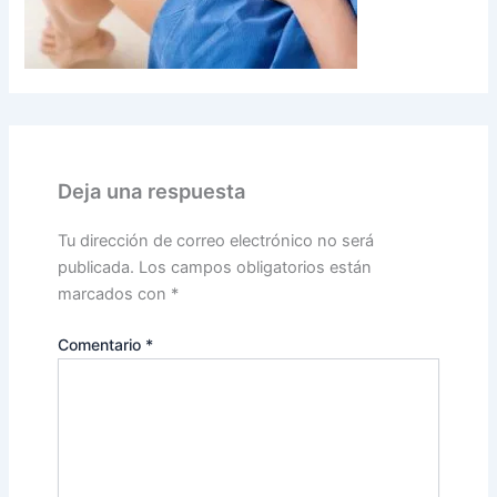
Deja una respuesta
Tu dirección de correo electrónico no será
publicada.
Los campos obligatorios están
marcados con
*
Comentario
*