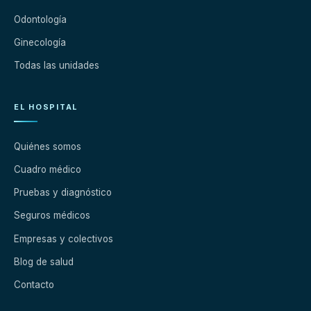
Odontología
Ginecología
Todas las unidades
EL HOSPITAL
Quiénes somos
Cuadro médico
Pruebas y diagnóstico
Seguros médicos
Empresas y colectivos
Blog de salud
Contacto