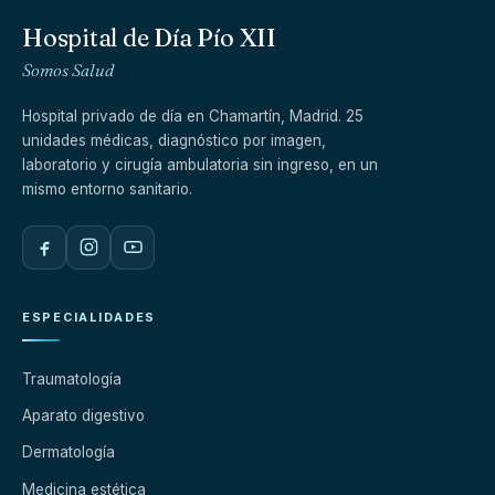
Hospital de Día Pío XII
Somos Salud
Hospital privado de día en Chamartín, Madrid. 25
unidades médicas, diagnóstico por imagen,
laboratorio y cirugía ambulatoria sin ingreso, en un
mismo entorno sanitario.
ESPECIALIDADES
Traumatología
Aparato digestivo
Dermatología
Medicina estética