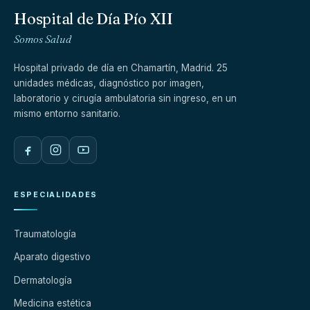
Hospital de Día Pío XII
Somos Salud
Hospital privado de día en Chamartín, Madrid. 25
unidades médicas, diagnóstico por imagen,
laboratorio y cirugía ambulatoria sin ingreso, en un
mismo entorno sanitario.
ESPECIALIDADES
Traumatología
Aparato digestivo
Dermatología
Medicina estética