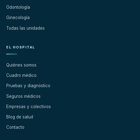
Odontología
Ginecología
Todas las unidades
EL HOSPITAL
Quiénes somos
Cuadro médico
Pruebas y diagnóstico
Seguros médicos
Empresas y colectivos
Blog de salud
Contacto