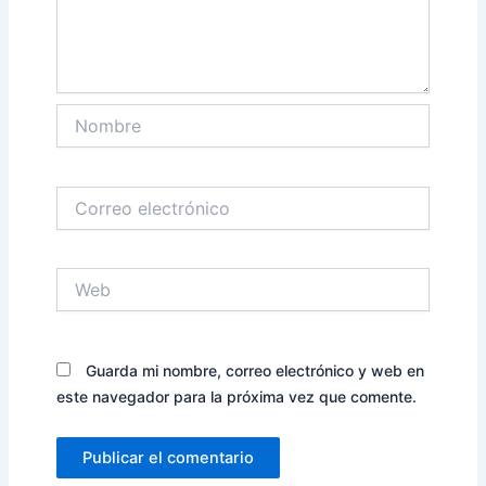
Nombre
Correo
electrónico
Web
Guarda mi nombre, correo electrónico y web en
este navegador para la próxima vez que comente.