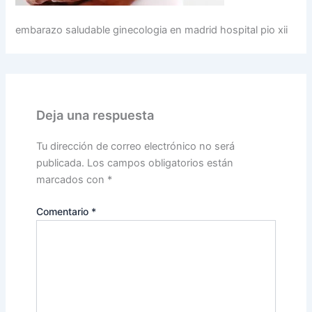
embarazo saludable ginecologia en madrid hospital pio xii
Deja una respuesta
Tu dirección de correo electrónico no será
publicada.
Los campos obligatorios están
marcados con
*
Comentario
*