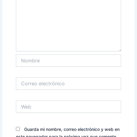
Nombre
Correo
electrónico
Web
Guarda mi nombre, correo electrónico y web en
este navegador para la próxima vez que comente.