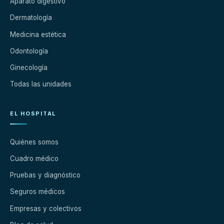
Aparato digestivo
Dermatología
Medicina estética
Odontología
Ginecología
Todas las unidades
EL HOSPITAL
Quiénes somos
Cuadro médico
Pruebas y diagnóstico
Seguros médicos
Empresas y colectivos