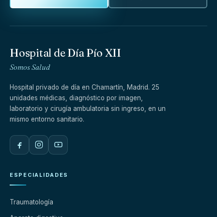
Hospital de Día Pío XII
Somos Salud
Hospital privado de día en Chamartín, Madrid. 25
unidades médicas, diagnóstico por imagen,
laboratorio y cirugía ambulatoria sin ingreso, en un
mismo entorno sanitario.
ESPECIALIDADES
Traumatología