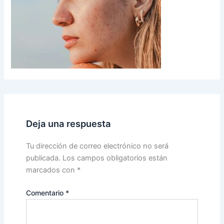
Deja una respuesta
Tu dirección de correo electrónico no será
publicada.
Los campos obligatorios están
marcados con
*
Comentario
*