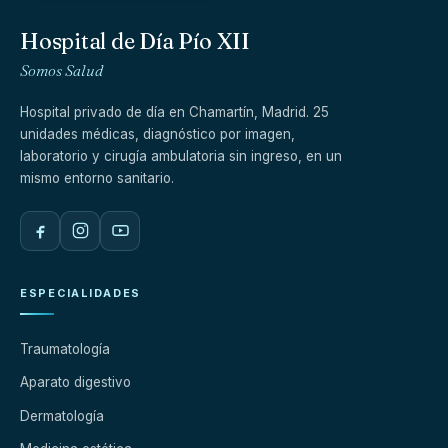
Hospital de Día Pío XII
Somos Salud
Hospital privado de día en Chamartín, Madrid. 25
unidades médicas, diagnóstico por imagen,
laboratorio y cirugía ambulatoria sin ingreso, en un
mismo entorno sanitario.
ESPECIALIDADES
Traumatología
Aparato digestivo
Dermatología