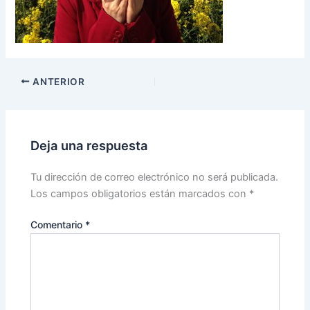
ANTERIOR
Deja una respuesta
Tu dirección de correo electrónico no será publicada.
Los campos obligatorios están marcados con
*
Comentario
*