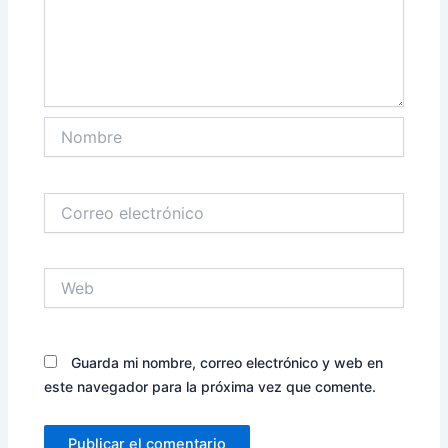
Nombre
Correo
electrónico
Web
Guarda mi nombre, correo electrónico y web en
este navegador para la próxima vez que comente.