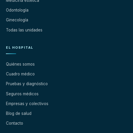
Medicina estética
Odontología
Ginecología
Todas las unidades
EL HOSPITAL
Quiénes somos
Cuadro médico
Pruebas y diagnóstico
Seguros médicos
Empresas y colectivos
Blog de salud
Contacto